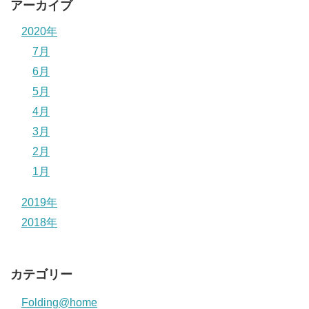
アーカイブ
2020年
7月
6月
5月
4月
3月
2月
1月
2019年
2018年
カテゴリー
Folding@home