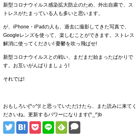
新型コロナウイルス感染拡大防止のため、外出自粛で、ス
トレスがたまっている人も多いと思います。
が、iPhone・iPadの人も、過去に撮影してきた写真で、
Googleレンズを使って、楽しむことができます。ストレス
解消に使ってください! 憂鬱を吹っ飛ばせ!
新型コロナウイルスとの戦い、まだまだ始まったばかりで
す。お互いがんばりましょう!
それでは!
おもしろい(^○^)! と思っていただけたら、また読みに来てく
ださいね。更新するパワーになります(^_^)b