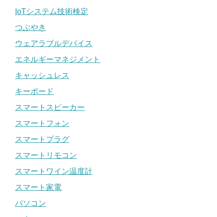
IoTシステム技術検定
つぶやき
ウェアラブルデバイス
エネルギーマネジメント
キャッシュレス
キーボード
スマートスピーカー
スマートフォン
スマートプラグ
スマートリモコン
スマートワイン温度計
スマート家電
パソコン