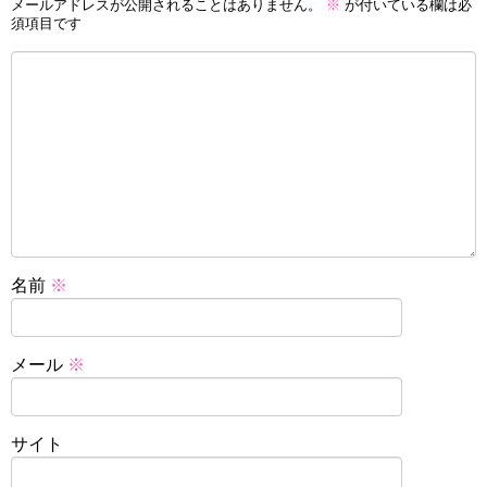
メールアドレスが公開されることはありません。
※
が付いている欄は必
須項目です
名前
※
メール
※
サイト