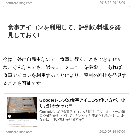
2018-12-20 18:00
nanisore-blog.com
食事アイコンを利用して、評判の料理を発
見しておく!
今は、外出自粛中なので、食事に行くこともできません
ね。そんな人でも、過去に、メニューを撮影してあれば、
食事アイコンを利用することにより、評判の料理を発見す
ることも可能です。
Googleレンズの食事アイコンの使い方が、少
しだけわかったヨ
Googleレンズで食事アイコンを利用しても「メニューの項
目や材料をタップしてください」と表示されるだけ…。あ
なたは、使い方わかりますか?
2019-07-16 07:00
nanisore-blog.com