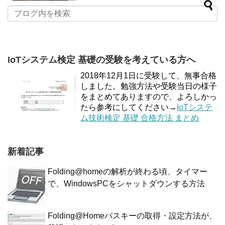
IoTシステム検定 基礎の受験を考えている方へ
2018年12月1日に受験して、無事合格
しました。勉強方法や受験当日の様子
をまとめてありますので、よろしかっ
たら参考にしてください→
IoTシステ
ム技術検定 基礎 合格方法 まとめ
新着記事
Folding@homeの解析が終わる頃、タイマー
で、WindowsPCをシャットダウンする方法
Folding@Homeパスキーの取得・設定方法が、