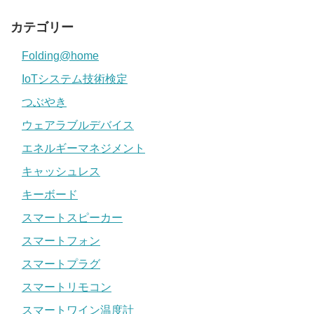
カテゴリー
Folding@home
IoTシステム技術検定
つぶやき
ウェアラブルデバイス
エネルギーマネジメント
キャッシュレス
キーボード
スマートスピーカー
スマートフォン
スマートプラグ
スマートリモコン
スマートワイン温度計