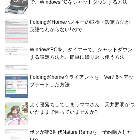
で、WindowsPCをシャットダウンする方法
Folding@Homeパスキーの取得・設定方法が、
英語でわからない! ので…
WindowsPCを、タイマーで、シャットダウン
する設定方法と、簡単に繰り返し使う方法
Folding@homeクライアントを、Ver7.6へアッ
プデートした方法
よく寝落ちしてしまうママさん、天井照明がつ
いたままで困っていませんか?
ボクが第3世代Nature Remoを、予約購入した
ワケ