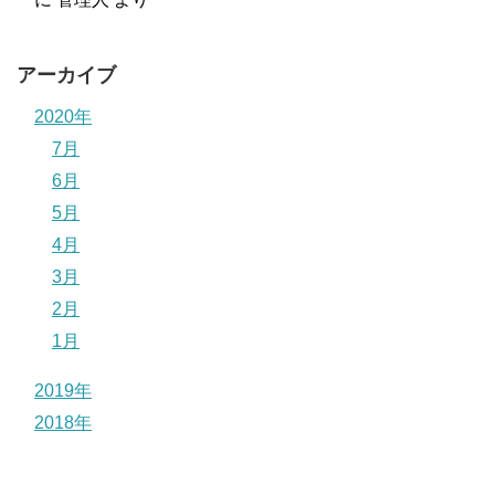
アーカイブ
2020年
7月
6月
5月
4月
3月
2月
1月
2019年
2018年