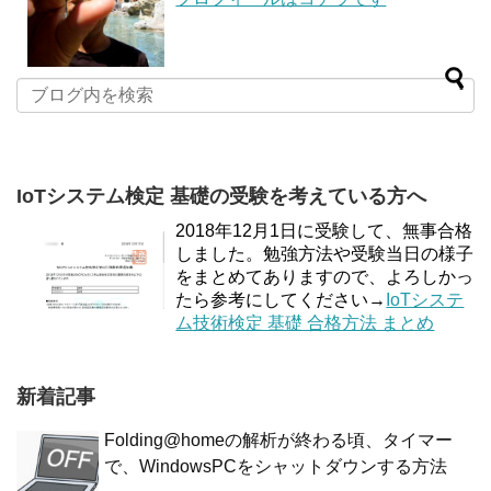
IoTシステム検定 基礎の受験を考えている方へ
2018年12月1日に受験して、無事合格
しました。勉強方法や受験当日の様子
をまとめてありますので、よろしかっ
たら参考にしてください→
IoTシステ
ム技術検定 基礎 合格方法 まとめ
新着記事
Folding@homeの解析が終わる頃、タイマー
で、WindowsPCをシャットダウンする方法