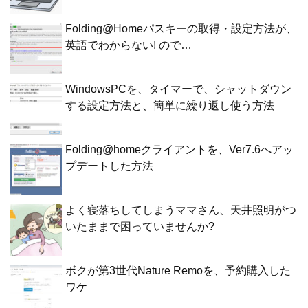
Folding@Homeパスキーの取得・設定方法が、
英語でわからない! ので…
WindowsPCを、タイマーで、シャットダウン
する設定方法と、簡単に繰り返し使う方法
Folding@homeクライアントを、Ver7.6へアッ
プデートした方法
よく寝落ちしてしまうママさん、天井照明がつ
いたままで困っていませんか?
ボクが第3世代Nature Remoを、予約購入した
ワケ