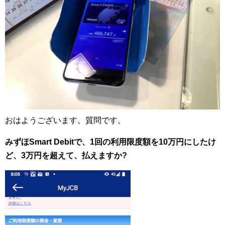
おはようございます。質問です。
みずほSmart Debitで、1回の利用限度額を10万円にしたけ
ど、3万円を超えて、払えますか?