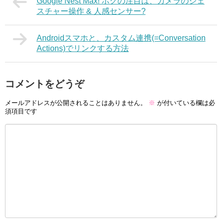
Google Nest Max! ボクの注目は、カメラのジェ
スチャー操作 & 人感センサー?
Androidスマホと、カスタム連携(=Conversation
Actions)でリンクする方法
コメントをどうぞ
メールアドレスが公開されることはありません。
※
が付いている欄は必
須項目です