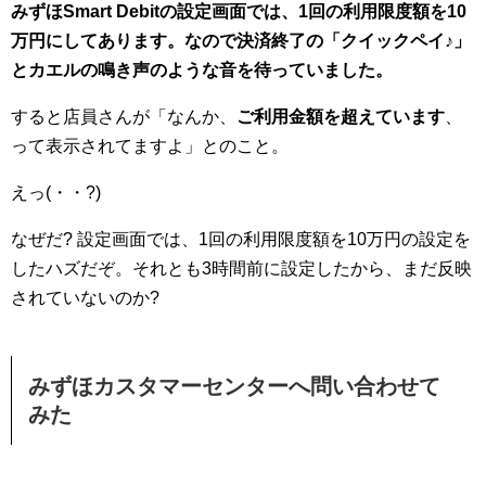
みずほSmart Debitの設定画面では、1回の利用限度額を10
万円にしてあります。なので決済終了の「クイックペイ♪」
とカエルの鳴き声のような音を待っていました。
すると店員さんが「なんか、
ご利用金額を超えています
、
って表示されてますよ」とのこと。
えっ(・・?)
なぜだ? 設定画面では、1回の利用限度額を10万円の設定を
したハズだぞ。それとも3時間前に設定したから、まだ反映
されていないのか?
みずほカスタマーセンターへ問い合わせて
みた