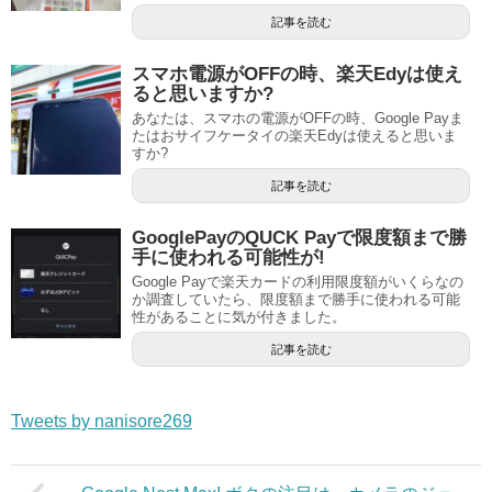
記事を読む
スマホ電源がOFFの時、楽天Edyは使え
ると思いますか?
あなたは、スマホの電源がOFFの時、Google Payま
たはおサイフケータイの楽天Edyは使えると思いま
すか?
記事を読む
GooglePayのQUCK Payで限度額まで勝
手に使われる可能性が!
Google Payで楽天カードの利用限度額がいくらなの
か調査していたら、限度額まで勝手に使われる可能
性があることに気が付きました。
記事を読む
Tweets by nanisore269