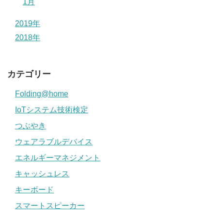
1月
2019年
2018年
カテゴリー
Folding@home
IoTシステム技術検定
つぶやき
ウェアラブルデバイス
エネルギーマネジメント
キャッシュレス
キーボード
スマートスピーカー