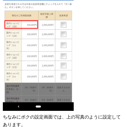
ちなみにボクの設定画面では、上の写真のように設定して
あります。