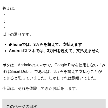
答えは、
：
：
：
以下の通りです。
iPhoneでは、3万円を超えて、支払えます
Androidスマホでは、3万円を超えて、支払えません
ボクは、Androidのスマホで、Google Payを使用しない「み
ずほSmart Debit」であれば、3万円を超えて支払うことが
できると思っていました。しかしそれは勘違いでした。
今日は、それを体験してきたお話をします。
このページの目次