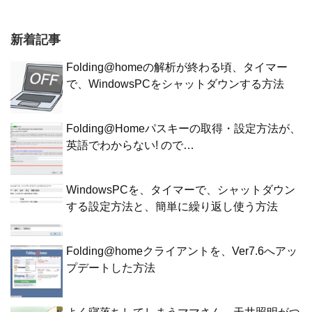
新着記事
Folding@homeの解析が終わる頃、タイマー
で、WindowsPCをシャットダウンする方法
Folding@Homeパスキーの取得・設定方法が、
英語でわからない! ので…
WindowsPCを、タイマーで、シャットダウン
する設定方法と、簡単に繰り返し使う方法
Folding@homeクライアントを、Ver7.6へアッ
プデートした方法