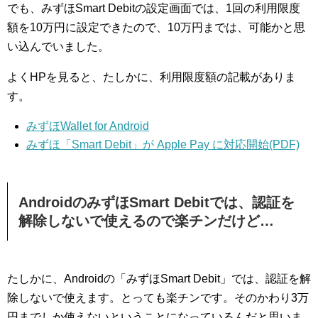
でも、みずほSmart Debitの設定画面では、1回の利用限度
額を10万円に設定できたので、10万円までは、可能かと思
い込んでいました。
よくHPを見ると、たしかに、利用限度額の記載がありま
す。
みずほWallet for Android
みずほ「Smart Debit」が Apple Pay に対応開始(PDF)
AndroidのみずほSmart Debitでは、認証を
解除しないで使えるので楽チンだけど…
たしかに、Androidの「みずほSmart Debit」では、認証を解
除しないで使えます。とっても楽チンです。そのかわり3万
円までしか使えないということになっているんだと思いま