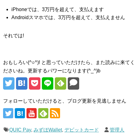
iPhoneでは、3万円を超えて、支払えます
Androidスマホでは、3万円を超えて、支払えません
それでは!
おもしろい(^○^)! と思っていただけたら、また読みに来てく
ださいね。更新するパワーになります(^_^)b
フォローしていただけると、ブログ更新を見逃しません
QUIC Pay
,
みずほWallet
,
デビットカード
管理人