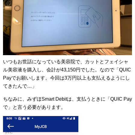
いつもお世話になっている美容院で、カットとフェイシャ
ル美容液を購入し、会計が43,150円でした。なので「QUIC
Payでお願いします。今回は3万円以上も支払えるようにし
てきたんで…」
ちなみに、みずほSmart Debitは、支払うときに「QUIC Pay
で」と言う必要があります。