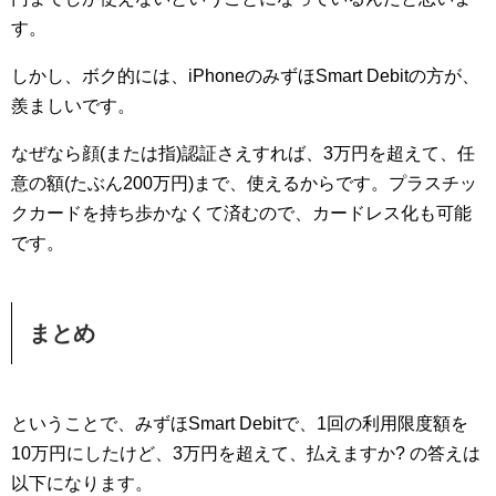
す。
しかし、ボク的には、iPhoneのみずほSmart Debitの方が、
羨ましいです。
なぜなら顔(または指)認証さえすれば、3万円を超えて、任
意の額(たぶん200万円)まで、使えるからです。プラスチッ
クカードを持ち歩かなくて済むので、カードレス化も可能
です。
まとめ
ということで、みずほSmart Debitで、1回の利用限度額を
10万円にしたけど、3万円を超えて、払えますか? の答えは
以下になります。