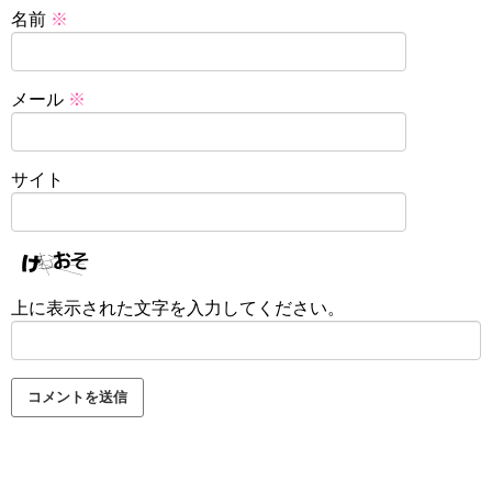
名前
※
メール
※
サイト
上に表示された文字を入力してください。