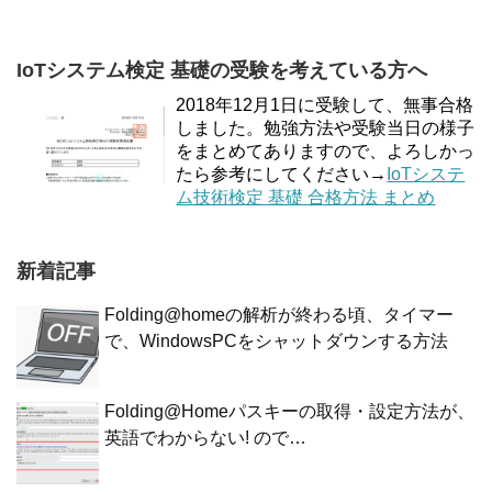
IoTシステム検定 基礎の受験を考えている方へ
2018年12月1日に受験して、無事合格
しました。勉強方法や受験当日の様子
をまとめてありますので、よろしかっ
たら参考にしてください→
IoTシステ
ム技術検定 基礎 合格方法 まとめ
新着記事
Folding@homeの解析が終わる頃、タイマー
で、WindowsPCをシャットダウンする方法
Folding@Homeパスキーの取得・設定方法が、
英語でわからない! ので…