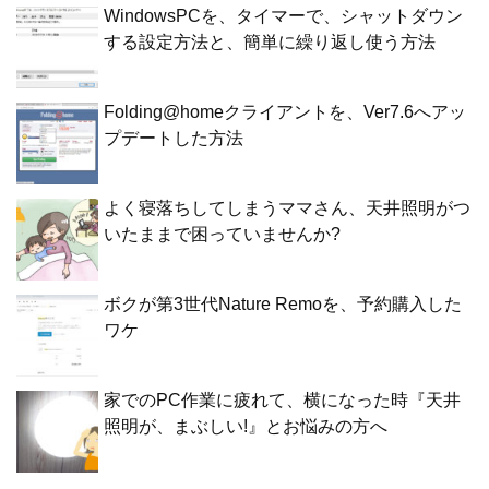
WindowsPCを、タイマーで、シャットダウン
する設定方法と、簡単に繰り返し使う方法
Folding@homeクライアントを、Ver7.6へアッ
プデートした方法
よく寝落ちしてしまうママさん、天井照明がつ
いたままで困っていませんか?
ボクが第3世代Nature Remoを、予約購入した
ワケ
家でのPC作業に疲れて、横になった時『天井
照明が、まぶしい!』とお悩みの方へ