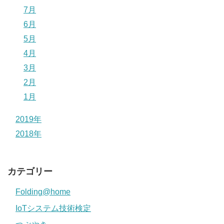
7月
6月
5月
4月
3月
2月
1月
2019年
2018年
カテゴリー
Folding@home
IoTシステム技術検定