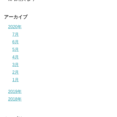
アーカイブ
2020年
7月
6月
5月
4月
3月
2月
1月
2019年
2018年