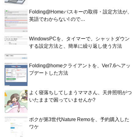
Folding@Homeパスキーの取得・設定方法が、
英語でわからない! ので…
WindowsPCを、タイマーで、シャットダウン
する設定方法と、簡単に繰り返し使う方法
Folding@homeクライアントを、Ver7.6へアッ
プデートした方法
よく寝落ちしてしまうママさん、天井照明がつ
いたままで困っていませんか?
ボクが第3世代Nature Remoを、予約購入した
ワケ