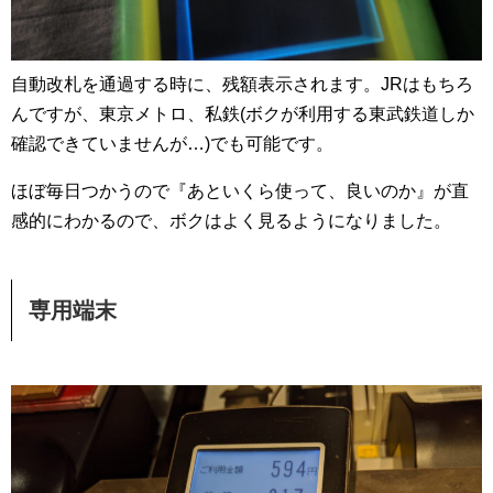
自動改札を通過する時に、残額表示されます。JRはもちろ
んですが、東京メトロ、私鉄(ボクが利用する東武鉄道しか
確認できていませんが…)でも可能です。
ほぼ毎日つかうので『あといくら使って、良いのか』が直
感的にわかるので、ボクはよく見るようになりました。
専用端末