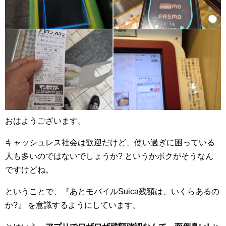
おはようございます。
キャッシュレス社会は歓迎だけど、使い過ぎに困っている
人も多いのではないでしょうか? というかボクがそうなん
ですけどね。
ということで、『あとモバイルSuica残額は、いくらあるの
か?』 を意識するようにしています。