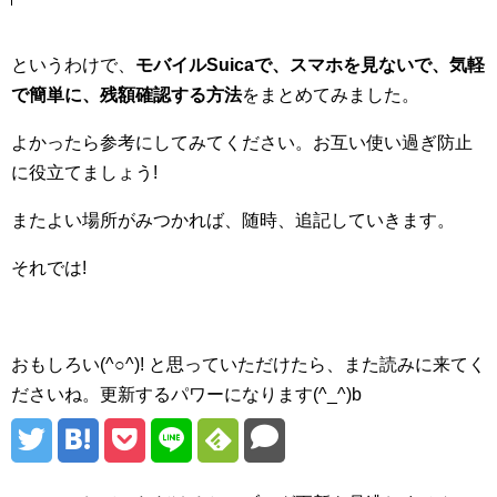
というわけで、
モバイルSuicaで、スマホを見ないで、気軽
で簡単に、残額確認する方法
をまとめてみました。
よかったら参考にしてみてください。お互い使い過ぎ防止
に役立てましょう!
またよい場所がみつかれば、随時、追記していきます。
それでは!
おもしろい(^○^)! と思っていただけたら、また読みに来てく
ださいね。更新するパワーになります(^_^)b