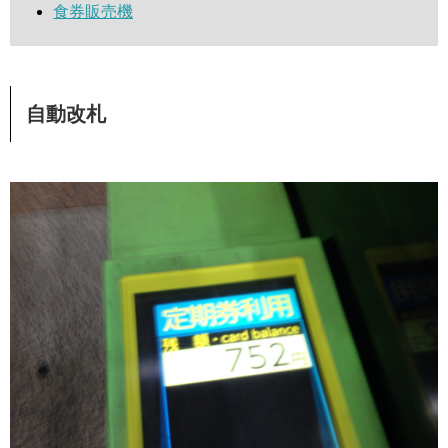
食券販売機
自動改札