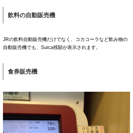
飲料の自動販売機
JRの飲料自動販売機だけでなく、コカコーラなど飲み物の
自動販売機でも、Suica残額が表示されます。
食券販売機