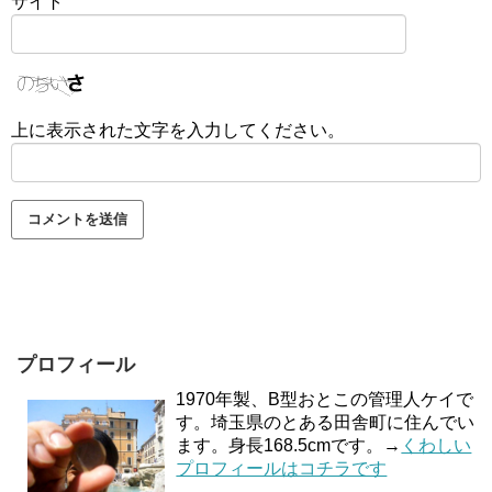
サイト
上に表示された文字を入力してください。
プロフィール
1970年製、B型おとこの管理人ケイで
す。埼玉県のとある田舎町に住んでい
ます。身長168.5cmです。→
くわしい
プロフィールはコチラです