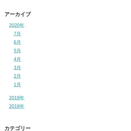
アーカイブ
2020年
7月
6月
5月
4月
3月
2月
1月
2019年
2018年
カテゴリー