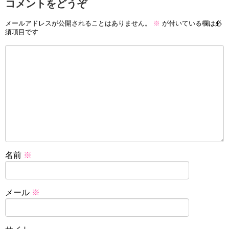
コメントをどうぞ
メールアドレスが公開されることはありません。
※
が付いている欄は必
須項目です
名前
※
メール
※