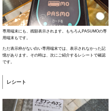
専用端末にも、残額表示されます。もちろんPASUMOの専
用端末もです。
ただ表示枠がない白い専用端末では、表示されなかった記
憶があります。その時は、次にご紹介するレシートで確認
です。
レシート