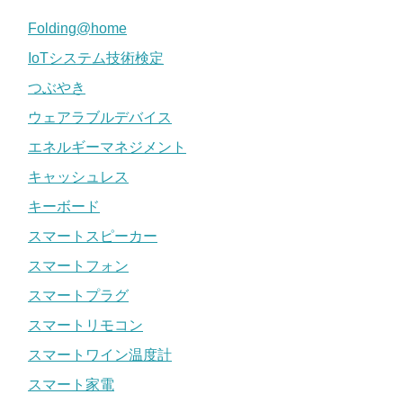
Folding@home
IoTシステム技術検定
つぶやき
ウェアラブルデバイス
エネルギーマネジメント
キャッシュレス
キーボード
スマートスピーカー
スマートフォン
スマートプラグ
スマートリモコン
スマートワイン温度計
スマート家電