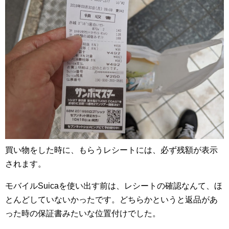
買い物をした時に、もらうレシートには、必ず残額が表示
されます。
モバイルSuicaを使い出す前は、レシートの確認なんて、ほ
とんどしていないかったです。どちらかというと返品があ
った時の保証書みたいな位置付けでした。