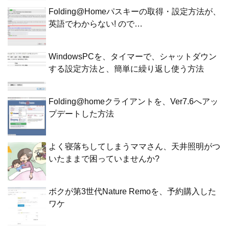
Folding@Homeパスキーの取得・設定方法が、
英語でわからない! ので…
WindowsPCを、タイマーで、シャットダウン
する設定方法と、簡単に繰り返し使う方法
Folding@homeクライアントを、Ver7.6へアッ
プデートした方法
よく寝落ちしてしまうママさん、天井照明がつ
いたままで困っていませんか?
ボクが第3世代Nature Remoを、予約購入した
ワケ