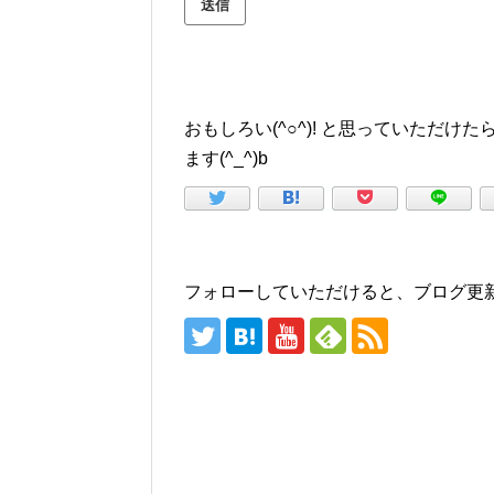
おもしろい(^○^)! と思っていただ
ます(^_^)b
フォローしていただけると、ブログ更