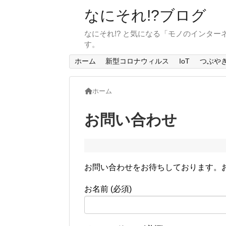
なにそれ!?ブログ
なにそれ!? と気になる「モノのインタ
す。
ホーム
新型コロナウィルス
IoT
つぶや
ホーム
お問い合わせ
お問い合わせをお待ちしております。
お名前 (必須)