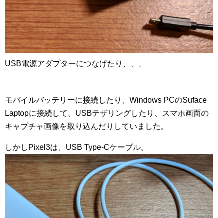
USB電源アダプターにつなげたり、、、
モバイルバッテリーに接続したり、Windows PCのSuface
Laptopに接続して、USBテザリングしたり、スマホ画面の
キャプチャ画像を取り込んだりしていました。
しかしPixel3は、USB Type-Cケーブル。