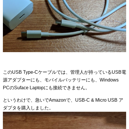
このUSB Type-Cケーブルでは、管理人が持っているUSB電
源アダプターにも、モバイルバッテリーにも、Windows
PCのSuface Laptopにも接続できません。
というわけで、急いでAmazonで、USB-C & Micro USB ア
ダプタを購入しました。