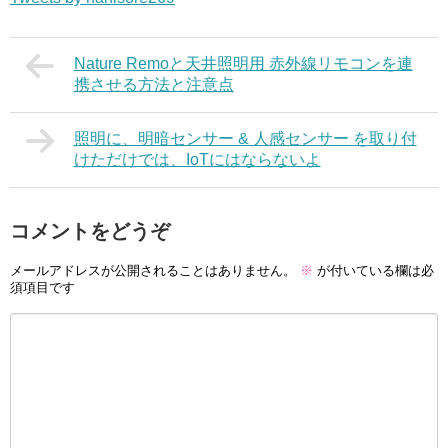
Nature Remoと天井照明用 赤外線リモコンを連
携させる方法と注意点
照明に、明暗センサー & 人感センサー を取り付
けただけでは、IoTにはならないよ
コメントをどうぞ
メールアドレスが公開されることはありません。
※
が付いている欄は必
須項目です