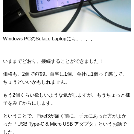
Windows PCのSuface Laptopにも、、、、
いままでどおり、接続することができました！
価格も、2個で¥799。自宅に1個、会社に1個って感じで、
ちょうどいいかもしれません。
もう2個くらい欲しいような気がしますが、もうちょっと様
子をみてからにします。
ということで、Pixel3が届く前に、手元にあった方がよか
った「USB Type-C & Micro USB アダプタ」というお話で
した。