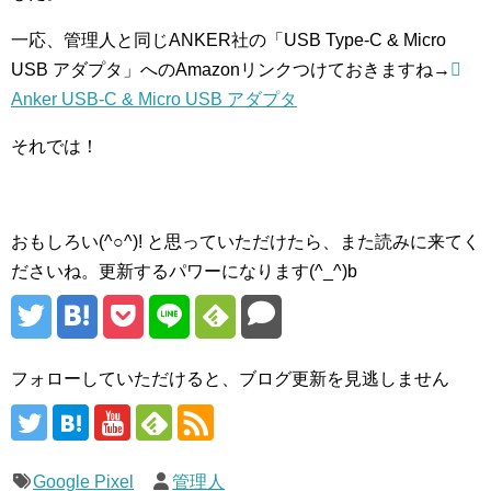
一応、管理人と同じANKER社の「USB Type-C & Micro
USB アダプタ」へのAmazonリンクつけておきますね→
Anker USB-C & Micro USB アダプタ
それでは！
おもしろい(^○^)! と思っていただけたら、また読みに来てく
ださいね。更新するパワーになります(^_^)b
フォローしていただけると、ブログ更新を見逃しません
Google Pixel
管理人