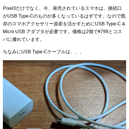
Pixel3だけでなく、今、発売されているスマホは、接続口
がUSB Type-Cのものが多くなっているはずです。なので既
存のスマホアクセサリー資産を活かすためにUSB Type-C &
Micro USB アダプタが必要です。価格は2個で¥799とコス
パに優れています。
ちなみにUSB Type-Cケーブルは、、、