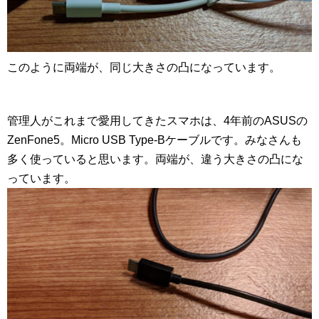
このように両端が、同じ大きさの凸になっています。
管理人がこれまで愛用してきたスマホは、4年前のASUSの
ZenFone5。Micro USB Type-Bケーブルです。みなさんも
多く使っていると思います。両端が、違う大きさの凸にな
っています。