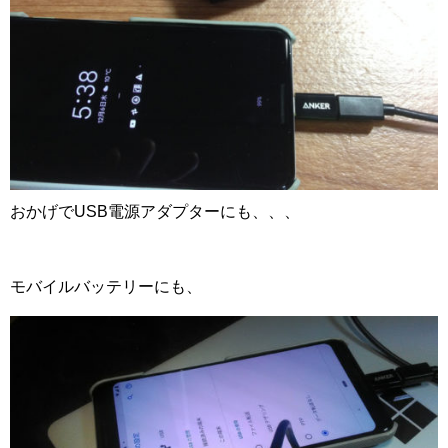
おかげでUSB電源アダプターにも、、、
モバイルバッテリーにも、