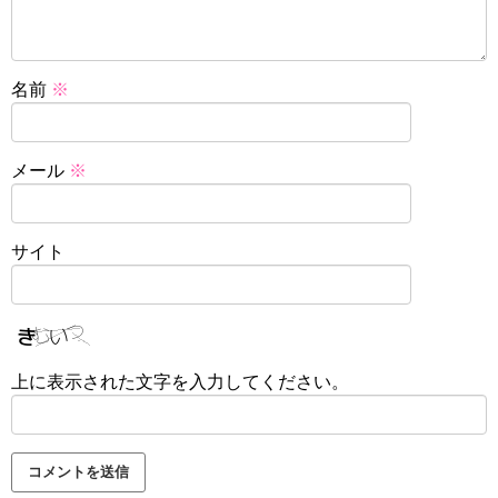
名前
※
メール
※
サイト
上に表示された文字を入力してください。