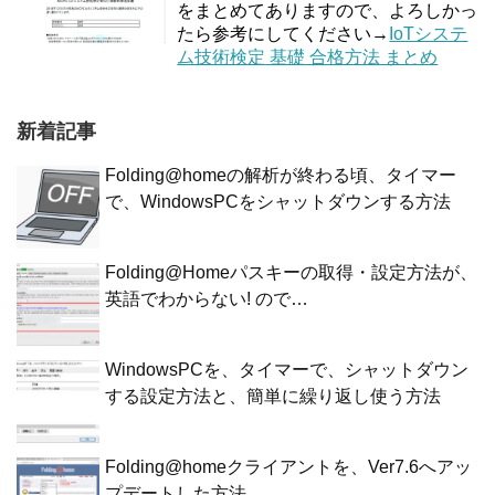
をまとめてありますので、よろしかっ
たら参考にしてください→
IoTシステ
ム技術検定 基礎 合格方法 まとめ
新着記事
Folding@homeの解析が終わる頃、タイマー
で、WindowsPCをシャットダウンする方法
Folding@Homeパスキーの取得・設定方法が、
英語でわからない! ので…
WindowsPCを、タイマーで、シャットダウン
する設定方法と、簡単に繰り返し使う方法
Folding@homeクライアントを、Ver7.6へアッ
プデートした方法