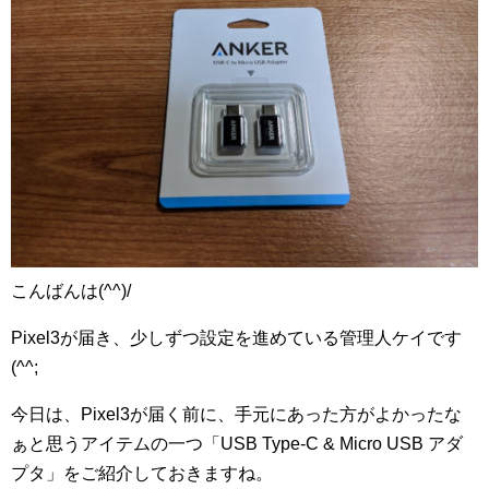
こんばんは(^^)/
Pixel3が届き、少しずつ設定を進めている管理人ケイです
(^^;
今日は、Pixel3が届く前に、手元にあった方がよかったな
ぁと思うアイテムの一つ「USB Type-C & Micro USB アダ
プタ」をご紹介しておきますね。