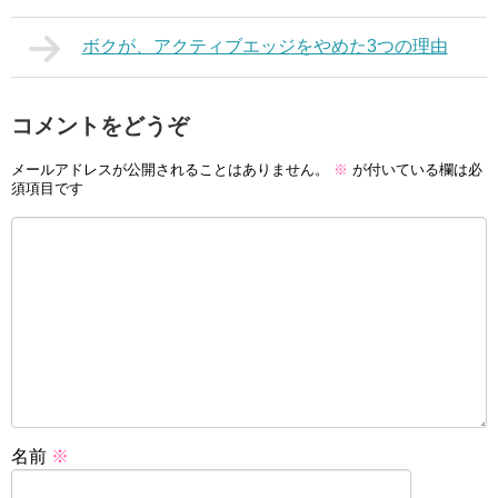
ボクが、アクティブエッジをやめた3つの理由
コメントをどうぞ
メールアドレスが公開されることはありません。
※
が付いている欄は必
須項目です
名前
※