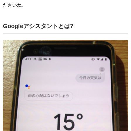
ださいね。
Googleアシスタントとは?