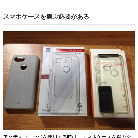
スマホケースを選ぶ必要がある
アクティブエッジを使用する時は、スマホケースを選ぶ必