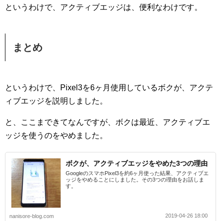
というわけで、アクティブエッジは、便利なわけです。
まとめ
というわけで、Pixel3を6ヶ月使用しているボクが、アクテ
ィブエッジを説明しました。
と、ここまできてなんですが、ボクは最近、アクティブエ
ッジを使うのをやめました。
ボクが、アクティブエッジをやめた3つの理由
GoogleのスマホPixel3を約6ヶ月使った結果、アクティブエ
ッジをやめることにしました。その3つの理由をお話しま
す。
2019-04-26 18:00
nanisore-blog.com