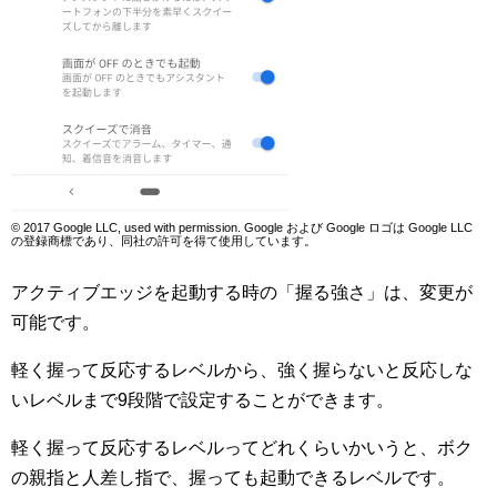
© 2017 Google LLC, used with permission. Google および Google ロゴは Google LLC
の登録商標であり、同社の許可を得て使用しています。
アクティブエッジを起動する時の「握る強さ」は、変更が
可能です。
軽く握って反応するレベルから、強く握らないと反応しな
いレベルまで9段階で設定することができます。
軽く握って反応するレベルってどれくらいかいうと、ボク
の親指と人差し指で、握っても起動できるレベルです。