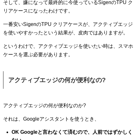
そして、嫌になって最終的に今使っているSigenのTPU ク
リアケースになったわけです。
一番安いSigenのTPU クリアケースが、アクティブエッジ
を使いやすかったという結果が、皮肉ではありますが。
というわけで、アクティブエッジを使いたい時は、スマホ
ケースを選ぶ必要があります。
アクティブエッジの何が便利なの?
アクティブエッジの何が便利なのか?
それは、Googleアシスタントを使うとき、
OK Googleと言わなくて済むので、人前ではずかしく