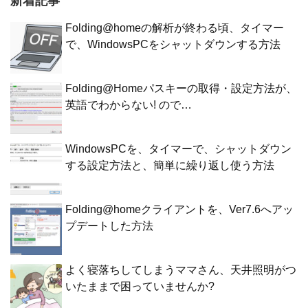
新着記事
Folding@homeの解析が終わる頃、タイマー
で、WindowsPCをシャットダウンする方法
Folding@Homeパスキーの取得・設定方法が、
英語でわからない! ので…
WindowsPCを、タイマーで、シャットダウン
する設定方法と、簡単に繰り返し使う方法
Folding@homeクライアントを、Ver7.6へアッ
プデートした方法
よく寝落ちしてしまうママさん、天井照明がつ
いたままで困っていませんか?