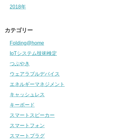
2018年
カテゴリー
Folding@home
IoTシステム技術検定
つぶやき
ウェアラブルデバイス
エネルギーマネジメント
キャッシュレス
キーボード
スマートスピーカー
スマートフォン
スマートプラグ