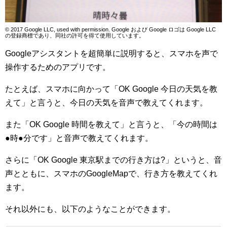
© 2017 Google LLC, used with permission. Google および Google ロゴは Google LLC
の登録商標であり、同社の許可を得て使用しています。
Googleアシスタントを超簡単に説明すると、スマホを声で
操作するためのアプリです。
たとえば、スマホに向かって「OK Google 今日の天気を教
えて」と言うと、今日の天気を音声で教えてくれます。
また「OK Google 時間を教えて」と言うと、「今の時間は
●時●分です」と音声で教えてくれます。
さらに「OK Google 東京駅までの行き方は?」というと、音
声とともに、スマホのGoogleMapで、行き方を教えてくれ
ます。
それ以外にも、以下のようなことができます。