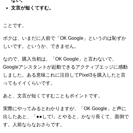
ない。
文言が短くてすむ。
ことです。
ボクは、いまだに人前で「OK Google」というのは恥ずか
しいです。というか、できません。
なので、購入当初は、「OK Google」と言わないで、
Googleアシスタントが起動できるアクティブエッジに感動
しました。ある意味これに注目してPixel3を購入したと言
ってもイイくらいです。
あと、文言が短くてすむこともポイントです。
実際にやってみるとわかりますが、「OK Google」と声に
出したあと、「●●して!」とやると、かなり長くて、面倒で
す。人前ならなおさらです。