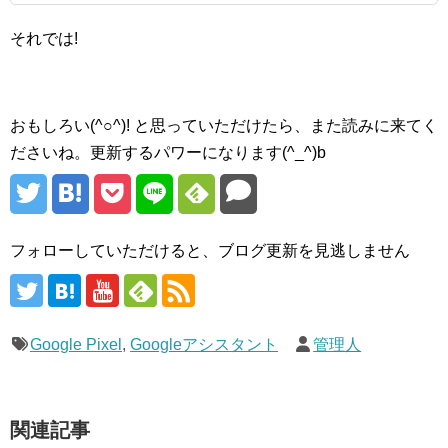
それでは!
おもしろい(^○^)! と思っていただけたら、また読みに来てく
ださいね。更新するパワーになります(^_^)b
フォローしていただけると、ブログ更新を見逃しません
Google Pixel
,
Googleアシスタント
管理人
関連記事