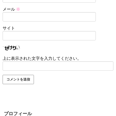
メール
※
サイト
上に表示された文字を入力してください。
プロフィール