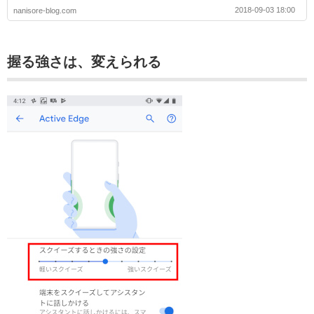
2018-09-03 18:00
nanisore-blog.com
握る強さは、変えられる