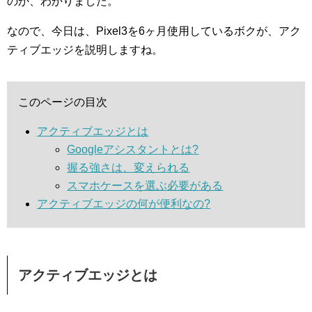
のか、わかりました。
なので、今日は、Pixel3を6ヶ月使用しているボクが、アク
ティブエッジを説明しますね。
このページの目次
アクティブエッジとは
Googleアシスタントとは?
握る強さは、変えられる
スマホケースを選ぶ必要がある
アクティブエッジの何が便利なの?
アクティブエッジとは