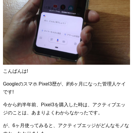
こんばんは!
Googleのスマホ Pixel3歴が、約6ヶ月になった管理人ケイ
です!
今から約半年前、Pixel3を購入した時は、アクティブエッ
ジのことは、あまりよくわからなかったです。
が、6ヶ月使ってみると、アクティブエッジがどんなモノな