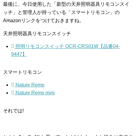
最後に、今日使用した「新型の天井照明器具リモコンスイ
ッチ」と管理人が持っている「スマートリモコン」の
Amazonリンクをつけておきますね。
天井照明器具リモコンスイッチ
照明リモコンスイッチ OCR-CRS01W【品番04-
9447】
スマートリモコン
Nature Remo
Nature Remo mini
それでは!