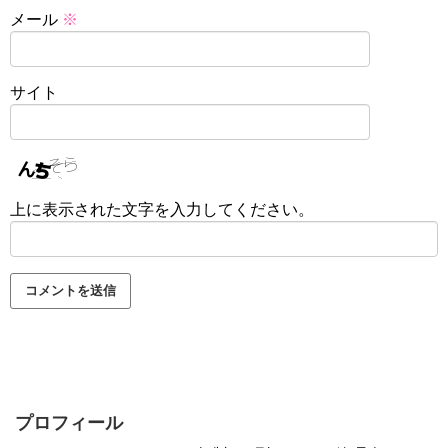
メール
※
サイト
上に表示された文字を入力してください。
プロフィール