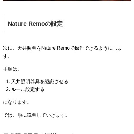
Nature Remoの設定
次に、天井照明をNature Remoで操作できるようにしま
す。
手順は、
天井照明器具を認識させる
ルール設定する
になります。
では、順に説明していきます。