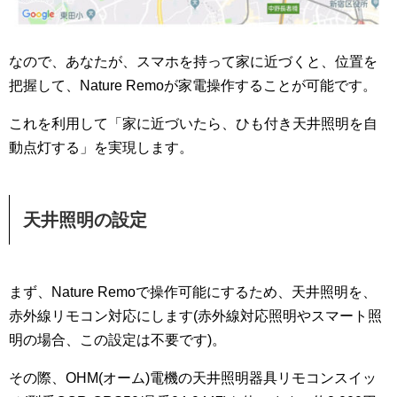
なので、あなたが、スマホを持って家に近づくと、位置を
把握して、Nature Remoが家電操作することが可能です。
これを利用して「家に近づいたら、ひも付き天井照明を自
動点灯する」を実現します。
天井照明の設定
まず、Nature Remoで操作可能にするため、天井照明を、
赤外線リモコン対応にします(赤外線対応照明やスマート照
明の場合、この設定は不要です)。
その際、OHM(オーム)電機の天井照明器具リモコンスイッ