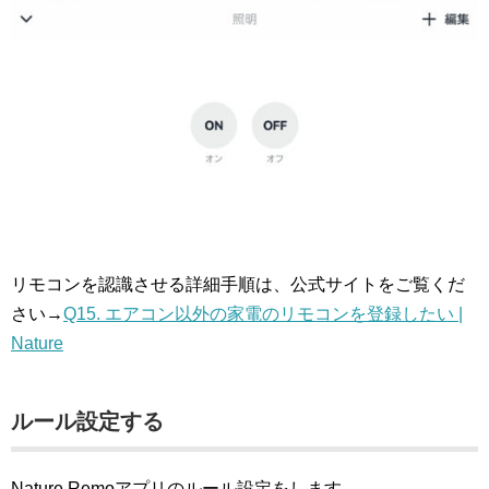
リモコンを認識させる詳細手順は、公式サイトをご覧くだ
さい→
Q15. エアコン以外の家電のリモコンを登録したい |
Nature
ルール設定する
Nature Remoアプリのルール設定をします。