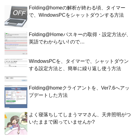
Folding@homeの解析が終わる頃、タイマー
で、WindowsPCをシャットダウンする方法
Folding@Homeパスキーの取得・設定方法が、
英語でわからない! ので…
WindowsPCを、タイマーで、シャットダウン
する設定方法と、簡単に繰り返し使う方法
Folding@homeクライアントを、Ver7.6へアッ
プデートした方法
よく寝落ちしてしまうママさん、天井照明がつ
いたままで困っていませんか?