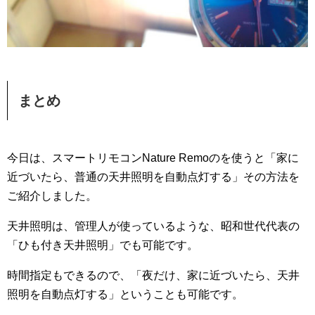
まとめ
今日は、スマートリモコンNature Remoのを使うと「家に
近づいたら、普通の天井照明を自動点灯する」その方法を
ご紹介しました。
天井照明は、管理人が使っているような、昭和世代代表の
「ひも付き天井照明」でも可能です。
時間指定もできるので、「夜だけ、家に近づいたら、天井
照明を自動点灯する」ということも可能です。