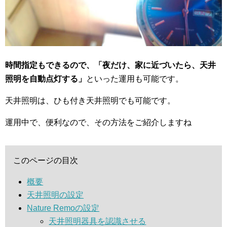
時間指定もできるので、「夜だけ、家に近づいたら、天井
照明を自動点灯する」
といった運用も可能です。
天井照明は、ひも付き天井照明でも可能です。
運用中で、便利なので、その方法をご紹介しますね
このページの目次
概要
天井照明の設定
Nature Remoの設定
天井照明器具を認識させる