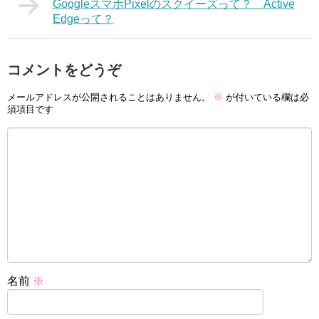
GoogleスマホPixelのスクイーズって？ Active
Edgeって？
コメントをどうぞ
メールアドレスが公開されることはありません。
※
が付いている欄は必
須項目です
名前
※