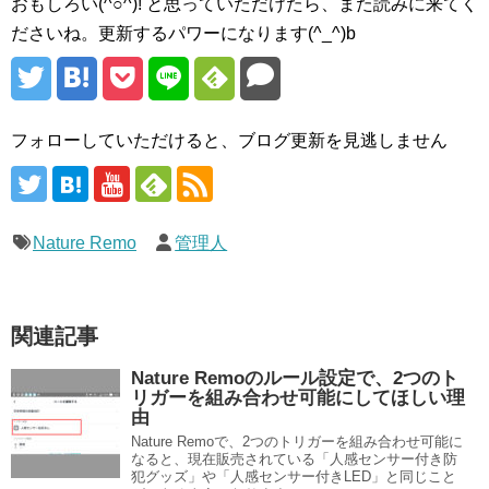
おもしろい(^○^)! と思っていただけたら、また読みに来てく
ださいね。更新するパワーになります(^_^)b
フォローしていただけると、ブログ更新を見逃しません
Nature Remo
管理人
関連記事
Nature Remoのルール設定で、2つのト
リガーを組み合わせ可能にしてほしい理
由
Nature Remoで、2つのトリガーを組み合わせ可能に
なると、現在販売されている「人感センサー付き防
犯グッズ」や「人感センサー付きLED」と同じこと