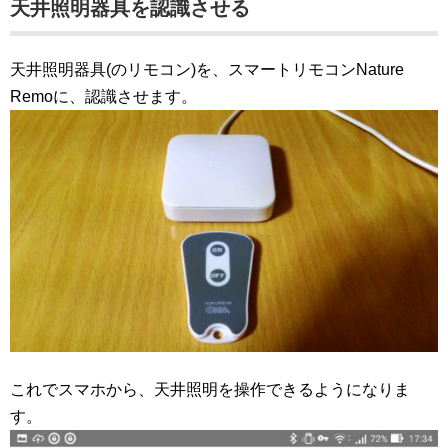
天井照明器具を認識させる
天井照明器具(のリモコン)を、スマートリモコンNature
Remoに、認識させます。
これでスマホから、天井照明を操作できるようになりま
す。