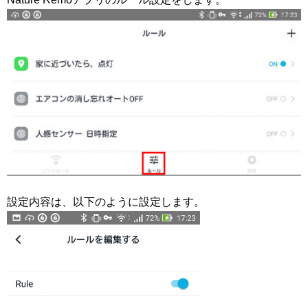
設定内容は、以下のように設定します。