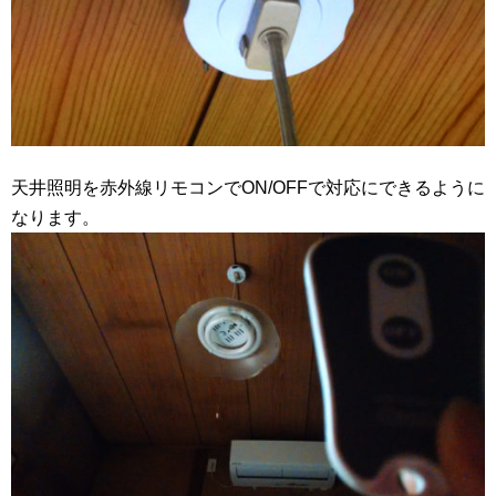
天井照明を赤外線リモコンでON/OFFで対応にできるように
なります。