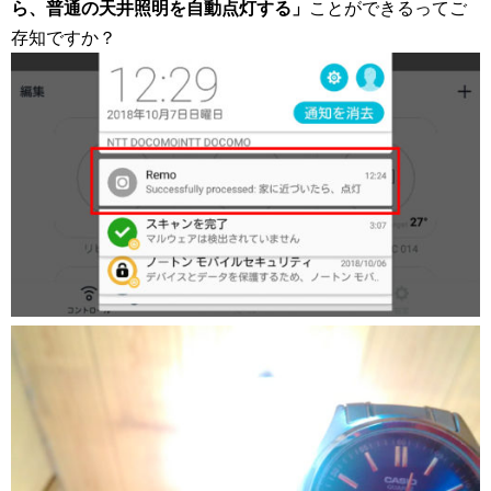
ら、普通の天井照明を自動点灯する」
ことができるってご
存知ですか？