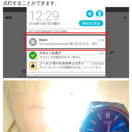
点灯することができます。