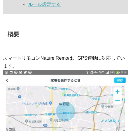
ルール設定する
概要
スマートリモコンNature Remoは、GPS連動に対応してい
ます。