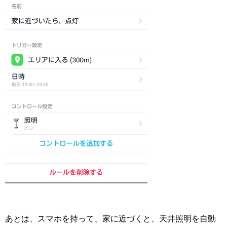
あとは、スマホを持って、家に近づくと、天井照明を自動