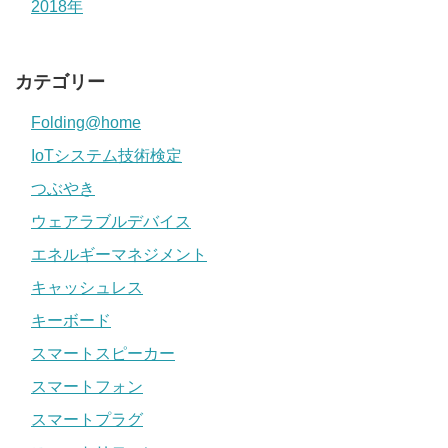
2018年
カテゴリー
Folding@home
IoTシステム技術検定
つぶやき
ウェアラブルデバイス
エネルギーマネジメント
キャッシュレス
キーボード
スマートスピーカー
スマートフォン
スマートプラグ