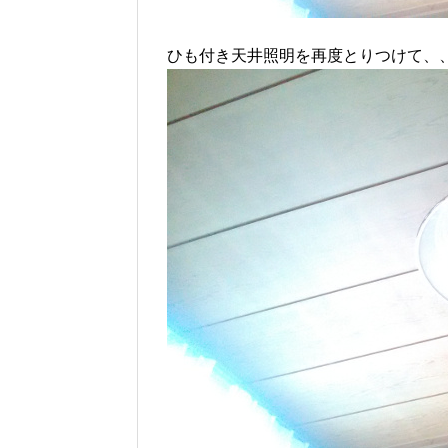
ひも付き天井照明を再度とりつけて、