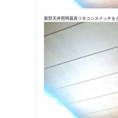
新型天井照明器具リモコンスイッチを