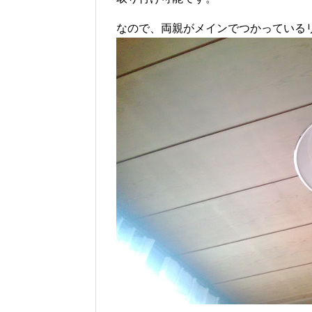
なので、両親がメインでつかっている