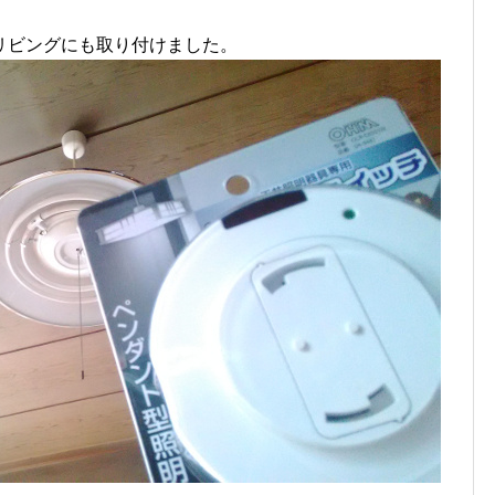
リビングにも取り付けました。