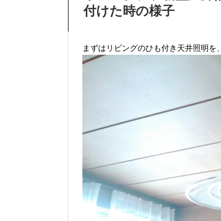
付けた時の様子
まずはリビングのひも付き天井照明を