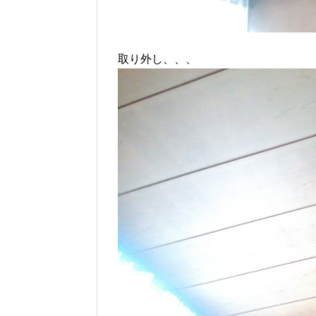
取り外し、、、