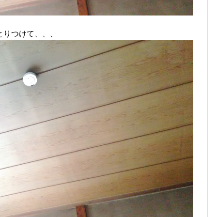
とりつけて、、、