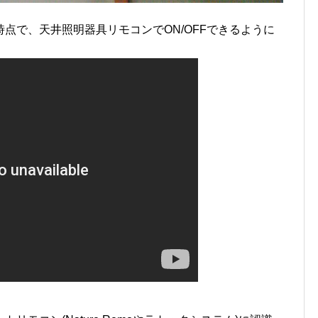
点で、天井照明器具リモコンでON/OFFできるように