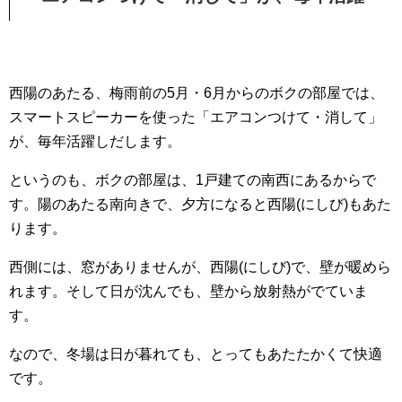
西陽のあたる、梅雨前の5月・6月からのボクの部屋では、
スマートスピーカーを使った「エアコンつけて・消して」
が、毎年活躍しだします。
というのも、ボクの部屋は、1戸建ての南西にあるからで
す。陽のあたる南向きで、夕方になると西陽(にしび)もあた
ります。
西側には、窓がありませんが、西陽(にしび)で、壁が暖めら
れます。そして日が沈んでも、壁から放射熱がでていま
す。
なので、冬場は日が暮れても、とってもあたたかくて快適
です。