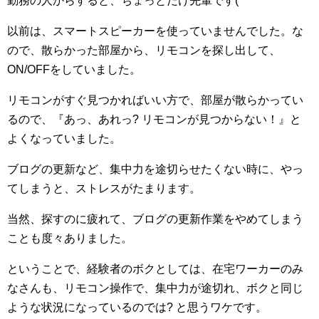
勤務の人からすると、ちょっとだけ先輩です(^^ゞ
以前は、スマートスピーカーを使っていませんでした。な
ので、散らかった部屋から、リモコンを探し出して、
ON/OFFをしていました。
リモコンがすぐ見つかればいい方で、部屋が散らかってい
るので、『あっ、あれっ? リモコンが見つからない！』と
よくなっていました。
ブログの更新など、集中力を途切らせたくない時に、やっ
てしまうと、ストレスがたまります。
当然、探すのに疲れて、ブログの更新作業をやめてしまう
ことも度々ありました。
ということで、経験者のボクとしては、在宅ワーカーのみ
なさんも、リモコン操作で、集中力が途切れ、ボクと同じ
ような状況になっているのでは? と思うワケです。