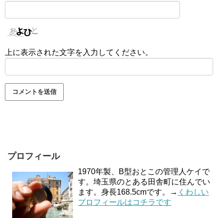
上に表示された文字を入力してください。
プロフィール
1970年製、B型おとこの管理人ケイで
す。埼玉県のとある田舎町に住んでい
ます。身長168.5cmです。→
くわしい
プロフィールはコチラです