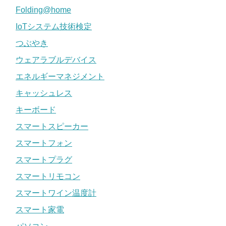
Folding@home
IoTシステム技術検定
つぶやき
ウェアラブルデバイス
エネルギーマネジメント
キャッシュレス
キーボード
スマートスピーカー
スマートフォン
スマートプラグ
スマートリモコン
スマートワイン温度計
スマート家電