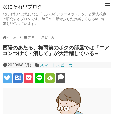
なにそれ!?ブログ
なにそれ!? と気になる「モノのインターネット」を、ど素人視点
で研究するブログです。毎日の生活が少しだけ楽しくなるIoT情
報を配信しています。
ホーム
スマートスピーカー
西陽のあたる、梅雨前のボクの部屋では「エア
コンつけて・消して」が大活躍しているヨ
2020/6/8 (月)
スマートスピーカー