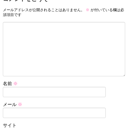
メールアドレスが公開されることはありません。
※
が付いている欄は必
須項目です
名前
※
メール
※
サイト