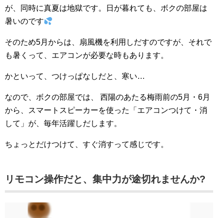
が、同時に真夏は地獄です。日が暮れても、ボクの部屋は
暑いのです
そのため5月からは、扇風機を利用しだすのですが、それで
も暑くって、エアコンが必要な時もあります。
かといって、つけっぱなしだと、寒い…
なので、ボクの部屋では、 西陽のあたる梅雨前の5月・6月
から、スマートスピーカーを使った「エアコンつけて・消
して」が、毎年活躍しだします。
ちょっとだけつけて、すぐ消すって感じです。
リモコン操作だと、集中力が途切れませんか?