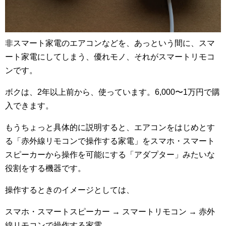
非スマート家電のエアコンなどを、あっという間に、スマ
ート家電にしてしまう、優れモノ、それがスマートリモコ
ンです。
ボクは、2年以上前から、使っています。6,000〜1万円で購
入できます。
もうちょっと具体的に説明すると、エアコンをはじめとす
る「赤外線リモコンで操作する家電」をスマホ・スマート
スピーカーから操作を可能にする「アダプター」みたいな
役割をする機器です。
操作するときのイメージとしては、
スマホ・スマートスピーカー → スマートリモコン → 赤外
線リモコンで操作する家電