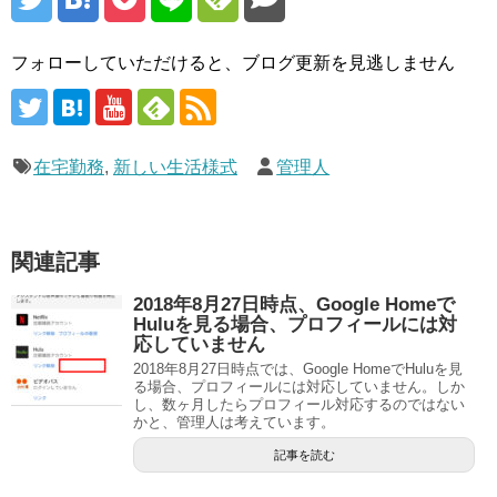
フォローしていただけると、ブログ更新を見逃しません
在宅勤務
,
新しい生活様式
管理人
関連記事
2018年8月27日時点、Google Homeで
Huluを見る場合、プロフィールには対
応していません
2018年8月27日時点では、Google HomeでHuluを見
る場合、プロフィールには対応していません。しか
し、数ヶ月したらプロフィール対応するのではない
かと、管理人は考えています。
記事を読む