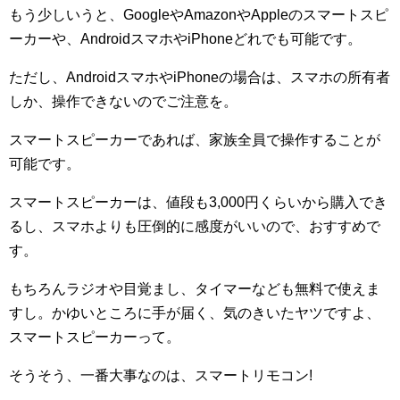
もう少しいうと、GoogleやAmazonやAppleのスマートスピ
ーカーや、AndroidスマホやiPhoneどれでも可能です。
ただし、AndroidスマホやiPhoneの場合は、スマホの所有者
しか、操作できないのでご注意を。
スマートスピーカーであれば、家族全員で操作することが
可能です。
スマートスピーカーは、値段も3,000円くらいから購入でき
るし、スマホよりも圧倒的に感度がいいので、おすすめで
す。
もちろんラジオや目覚まし、タイマーなども無料で使えま
すし。かゆいところに手が届く、気のきいたヤツですよ、
スマートスピーカーって。
そうそう、一番大事なのは、スマートリモコン!