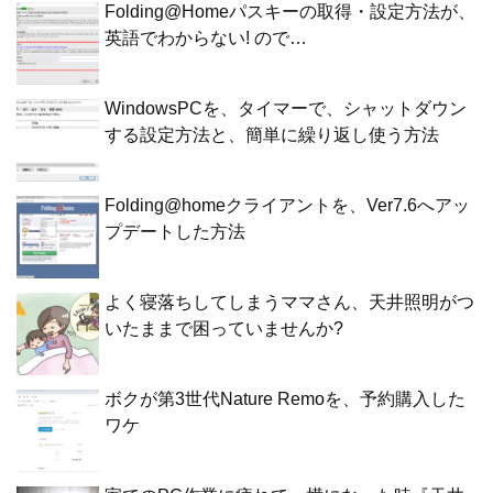
Folding@Homeパスキーの取得・設定方法が、
英語でわからない! ので…
WindowsPCを、タイマーで、シャットダウン
する設定方法と、簡単に繰り返し使う方法
Folding@homeクライアントを、Ver7.6へアッ
プデートした方法
よく寝落ちしてしまうママさん、天井照明がつ
いたままで困っていませんか?
ボクが第3世代Nature Remoを、予約購入した
ワケ