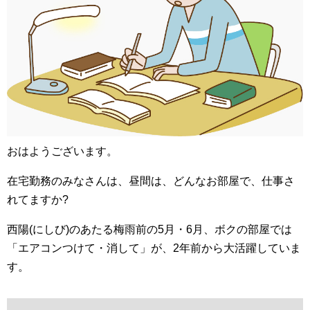
おはようございます。
在宅勤務のみなさんは、昼間は、どんなお部屋で、仕事さ
れてますか?
西陽(にしび)のあたる梅雨前の5月・6月、ボクの部屋では
「エアコンつけて・消して」が、2年前から大活躍していま
す。