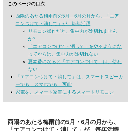
このページの目次
西陽のあたる梅雨前の5月・6月の月から、「エア
コンつけて・消して」が、毎年活躍
リモコン操作だと、集中力が途切れません
か?
「エアコンつけて・消して」をやるようにな
ってからは、集中力が途切れない
夏本番になると「エアコンつけて」は、使わ
ない
「エアコンつけて・消して」は、スマートスピーカ
ーでも、スマホでも、可能
家電を、スマート家電にするスマートリモコン
西陽のあたる梅雨前の5月・6月の月から、
「エアコンつけて・消して」が、毎年活躍