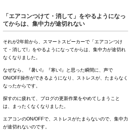
「エアコンつけて・消して」をやるようになっ
てからは、集中力が途切れない
それが2年前から、スマートスピーカーで「エアコンつけ
て・消して!」をやるようになってからは、集中力が途切れ
なくなりました。
なぜなら、『暑い!』『寒い!』と思った瞬間に、声で
ON/OFF操作ができるようになり、ストレスが、たまらなく
なったからです。
探すのに疲れて、ブログの更新作業をやめてしまうこと
は、まったくなくなりました。
エアコンのON/OFFで、ストレスがたまらないので、集中力
が途切れないのです。