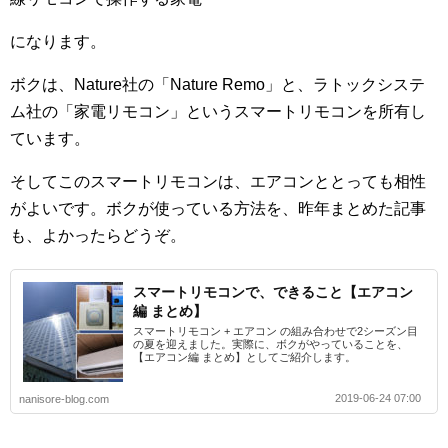
になります。
ボクは、Nature社の「Nature Remo」と、ラトックシステ
ム社の「家電リモコン」というスマートリモコンを所有し
ています。
そしてこのスマートリモコンは、エアコンととっても相性
がよいです。ボクが使っている方法を、昨年まとめた記事
も、よかったらどうぞ。
スマートリモコンで、できること【エアコン
編 まとめ】
スマートリモコン + エアコン の組み合わせで2シーズン目
の夏を迎えました。実際に、ボクがやっていることを、
【エアコン編 まとめ】としてご紹介します。
2019-06-24 07:00
nanisore-blog.com