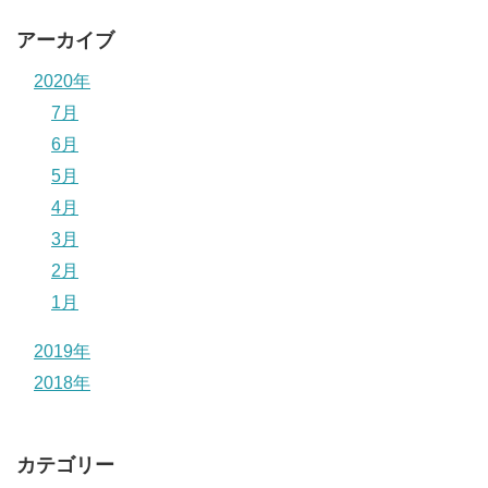
アーカイブ
2020年
7月
6月
5月
4月
3月
2月
1月
2019年
2018年
カテゴリー