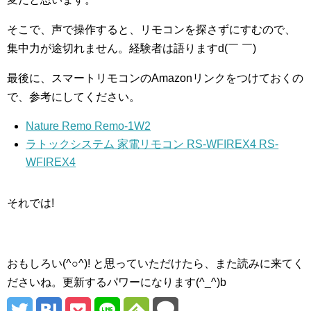
そこで、声で操作すると、リモコンを探さずにすむので、
集中力が途切れません。経験者は語りますd(￣ ￣)
最後に、スマートリモコンのAmazonリンクをつけておくの
で、参考にしてください。
Nature Remo Remo-1W2
ラトックシステム 家電リモコン RS-WFIREX4 RS-
WFIREX4
それでは!
おもしろい(^○^)! と思っていただけたら、また読みに来てく
ださいね。更新するパワーになります(^_^)b