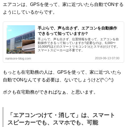
エアコンは、GPSを使って、家に近づいたら自動でONする
ようにしているからです。
手ぶらで、声も出さず、エアコンを自動操作
できるって知っていますか?
手ぶらで、声も出さず、位置情報を使って、エアコンを自
動操作できるって知っていますか?必要なのは、6,000〜
10,000円ほどのスマートリモコン1つ(とスマホ)だけです。
スマートスピーカーは不要です。
2019-06-13 07:00
nanisore-blog.com
もっとも在宅勤務の人は、GPSを使って、家に近づいたら
自動でONなんてする必要は、ないでしょうけど(^◇^;)
ボクも在宅勤務ができればなぁ、と思います。
「エアコンつけて・消して」は、スマート
スピーカーでも、スマホでも、可能