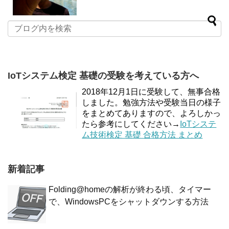
IoTシステム検定 基礎の受験を考えている方へ
2018年12月1日に受験して、無事合格
しました。勉強方法や受験当日の様子
をまとめてありますので、よろしかっ
たら参考にしてください→
IoTシステ
ム技術検定 基礎 合格方法 まとめ
新着記事
Folding@homeの解析が終わる頃、タイマー
で、WindowsPCをシャットダウンする方法