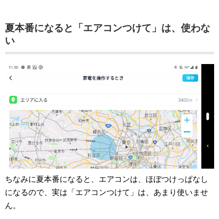
夏本番になると「エアコンつけて」は、使わな
い
ちなみに夏本番になると、エアコンは、ほぼつけっぱなし
になるので、実は「エアコンつけて」は、あまり使いませ
ん。