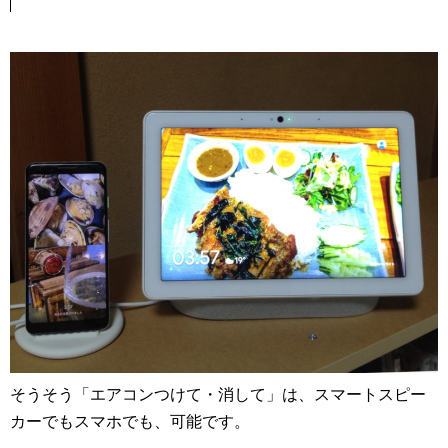
そうそう「エアコンつけて・消して」は、スマートスピー
カーでもスマホでも、可能です。