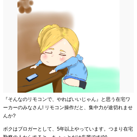
『そんなのリモコンで、やればいいじゃん』と思う在宅ワ
ーカーのみなさん! リモコン操作だと、集中力が途切れませ
んか?
ボクはブロガーとして、5年以上やっています。つまり在宅