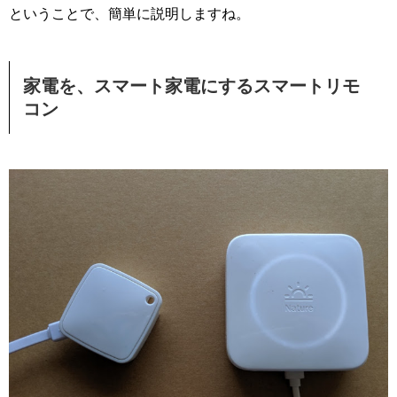
ということで、簡単に説明しますね。
家電を、スマート家電にするスマートリモ
コン