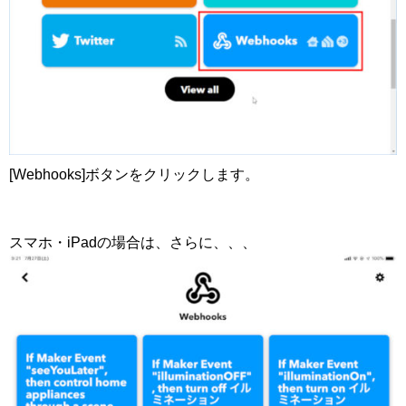
[Webhooks]ボタンをクリックします。
スマホ・iPadの場合は、さらに、、、