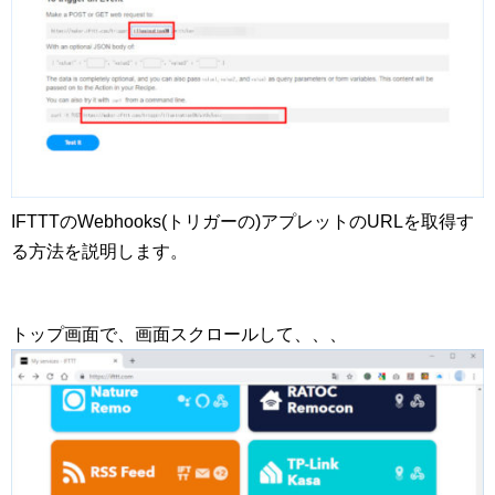
IFTTTのWebhooks(トリガーの)アプレットのURLを取得す
る方法を説明します。
トップ画面で、画面スクロールして、、、