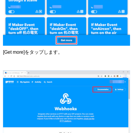
[Get more]をタップします。