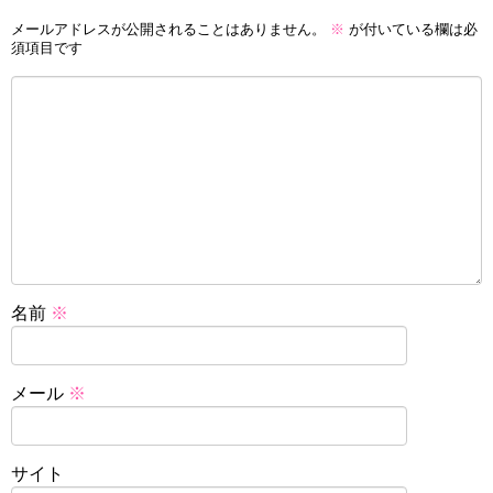
メールアドレスが公開されることはありません。
※
が付いている欄は必
須項目です
名前
※
メール
※
サイト