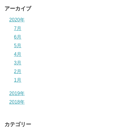
アーカイブ
2020年
7月
6月
5月
4月
3月
2月
1月
2019年
2018年
カテゴリー