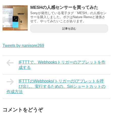
MESHの人感センサーを買ってみた
Sonyが発売している電子タグ「MESH」の人感セン
サーを購入しました。ボクはNature Remoと連係さ
せて、やってみたいことがあります。
記事を読む
Tweets by nanisore269
IFTTTで、Webhooksトリガーのアプレットを作
成する
IFTTTのWebhooks(トリガーの)アプレットを呼
び出し、実行するための、Siriショートカットの
作成方法
コメントをどうぞ