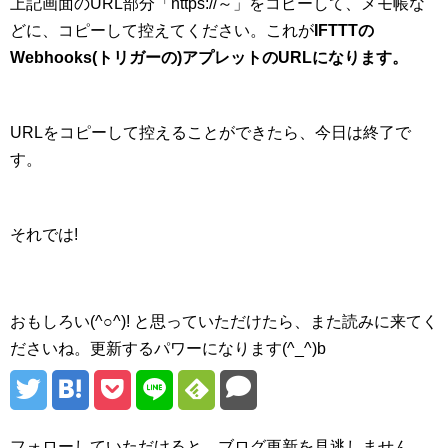
上記画面のURL部分「https://～」をコピーして、メモ帳な
どに、コピーして控えてください。これが
IFTTTの
Webhooks(トリガーの)アプレットのURLになります。
URLをコピーして控えることができたら、今日は終了で
す。
それでは!
おもしろい(^○^)! と思っていただけたら、また読みに来てく
ださいね。更新するパワーになります(^_^)b
フォローしていただけると、ブログ更新を見逃しません