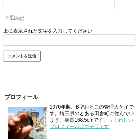
上に表示された文字を入力してください。
プロフィール
1970年製、B型おとこの管理人ケイで
す。埼玉県のとある田舎町に住んでい
ます。身長168.5cmです。→
くわしい
プロフィールはコチラです