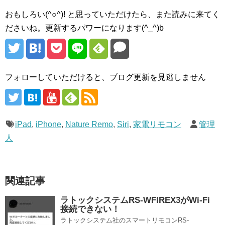
おもしろい(^○^)! と思っていただけたら、また読みに来てく
ださいね。更新するパワーになります(^_^)b
フォローしていただけると、ブログ更新を見逃しません
iPad
,
iPhone
,
Nature Remo
,
Siri
,
家電リモコン
管理
人
関連記事
ラトックシステムRS-WFIREX3がWi-Fi
接続できない！
ラトックシステム社のスマートリモコンRS-