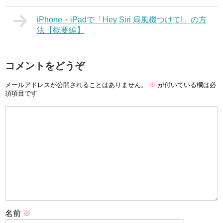
iPhone・iPadで「Hey Siri 扇風機つけて!」の方
法【概要編】
コメントをどうぞ
メールアドレスが公開されることはありません。
※
が付いている欄は必
須項目です
名前
※