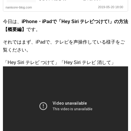
2019-05-20 18:00
nanisore-blog.com
今日は、
iPhone・iPadで「Hey Siri テレビつけて!」の方法
【概要編】
です。
それではまず、iPadで、テレビを声操作している様子をご
覧ください。
「Hey Siri テレビ つけて」「Hey Siri テレビ 消して」