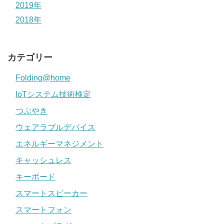
2019年
2018年
カテゴリー
Folding@home
IoTシステム技術検定
つぶやき
ウェアラブルデバイス
エネルギーマネジメント
キャッシュレス
キーボード
スマートスピーカー
スマートフォン