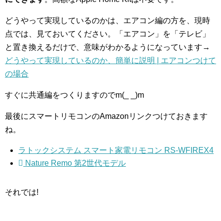
どうやって実現しているのかは、エアコン編の方を、現時
点では、見ておいてください。「エアコン」を「テレビ」
と置き換えるだけで、意味がわかるようになっています→
どうやって実現しているのか、簡単に説明 | エアコンつけて
の場合
すぐに共通編をつくりますのでm(_ _)m
最後にスマートリモコンのAmazonリンクつけておきます
ね。
ラトックシステム スマート家電リモコン RS-WFIREX4
Nature Remo 第2世代モデル
それでは!