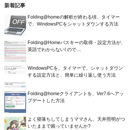
新着記事
Folding@homeの解析が終わる頃、タイマー
で、WindowsPCをシャットダウンする方法
Folding@Homeパスキーの取得・設定方法が、
英語でわからない! ので…
WindowsPCを、タイマーで、シャットダウン
する設定方法と、簡単に繰り返し使う方法
Folding@homeクライアントを、Ver7.6へアッ
プデートした方法
よく寝落ちしてしまうママさん、天井照明がつ
いたままで困っていませんか?