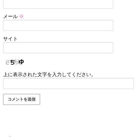
メール
※
サイト
上に表示された文字を入力してください。