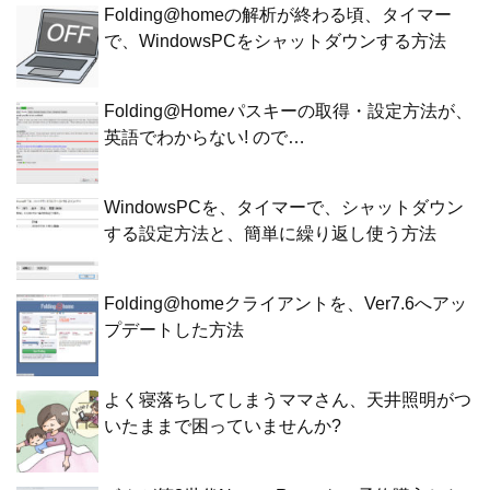
Folding@homeの解析が終わる頃、タイマー
で、WindowsPCをシャットダウンする方法
Folding@Homeパスキーの取得・設定方法が、
英語でわからない! ので…
WindowsPCを、タイマーで、シャットダウン
する設定方法と、簡単に繰り返し使う方法
Folding@homeクライアントを、Ver7.6へアッ
プデートした方法
よく寝落ちしてしまうママさん、天井照明がつ
いたままで困っていませんか?