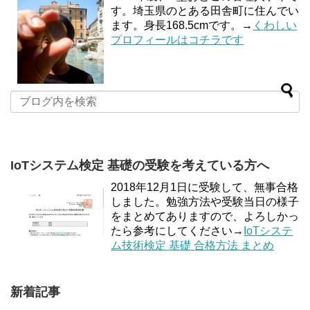
す。埼玉県のとある田舎町に住んでい
ます。身長168.5cmです。→
くわしい
プロフィールはコチラです
IoTシステム検定 基礎の受験を考えている方へ
2018年12月1日に受験して、無事合格
しました。勉強方法や受験当日の様子
をまとめてありますので、よろしかっ
たら参考にしてください→
IoTシステ
ム技術検定 基礎 合格方法 まとめ
新着記事