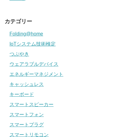
カテゴリー
Folding@home
IoTシステム技術検定
つぶやき
ウェアラブルデバイス
エネルギーマネジメント
キャッシュレス
キーボード
スマートスピーカー
スマートフォン
スマートプラグ
スマートリモコン