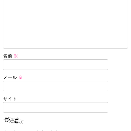
名前
※
メール
※
サイト