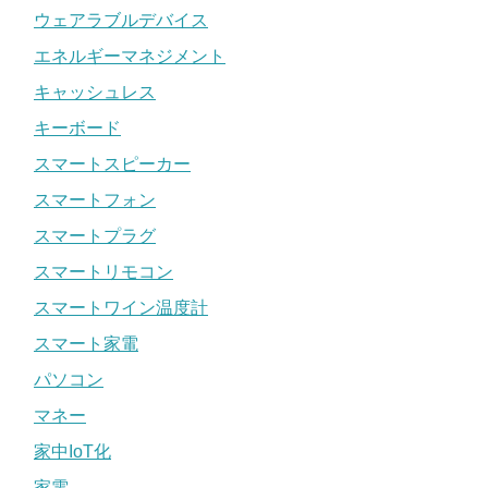
ウェアラブルデバイス
エネルギーマネジメント
キャッシュレス
キーボード
スマートスピーカー
スマートフォン
スマートプラグ
スマートリモコン
スマートワイン温度計
スマート家電
パソコン
マネー
家中IoT化
家電