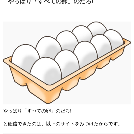
やっぱり「すべての卵」のだろ!
やっぱり「すべての卵」のだろ!
と確信できたのは、以下のサイトをみつけたからです。