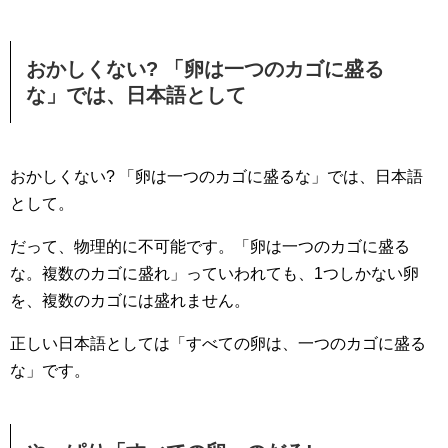
おかしくない? 「卵は一つのカゴに盛る
な」では、日本語として
おかしくない? 「卵は一つのカゴに盛るな」では、日本語
として。
だって、物理的に不可能です。「卵は一つのカゴに盛る
な。複数のカゴに盛れ」っていわれても、1つしかない卵
を、複数のカゴには盛れません。
正しい日本語としては「すべての卵は、一つのカゴに盛る
な」です。