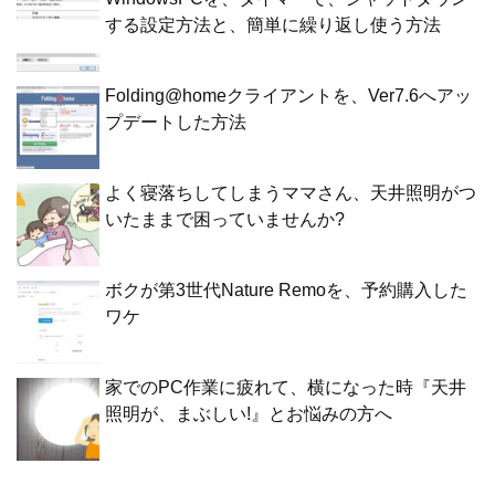
する設定方法と、簡単に繰り返し使う方法
Folding@homeクライアントを、Ver7.6へアッ
プデートした方法
よく寝落ちしてしまうママさん、天井照明がつ
いたままで困っていませんか?
ボクが第3世代Nature Remoを、予約購入した
ワケ
家でのPC作業に疲れて、横になった時『天井
照明が、まぶしい!』とお悩みの方へ