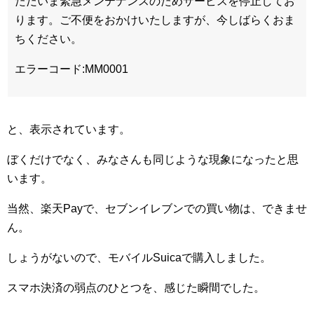
ただいま緊急メンテナンスのためサービスを停止してお
ります。ご不便をおかけいたしますが、今しばらくおま
ちください。
エラーコード:MM0001
と、表示されています。
ぼくだけでなく、みなさんも同じような現象になったと思
います。
当然、楽天Payで、セブンイレブンでの買い物は、できませ
ん。
しょうがないので、モバイルSuicaで購入しました。
スマホ決済の弱点のひとつを、感じた瞬間でした。