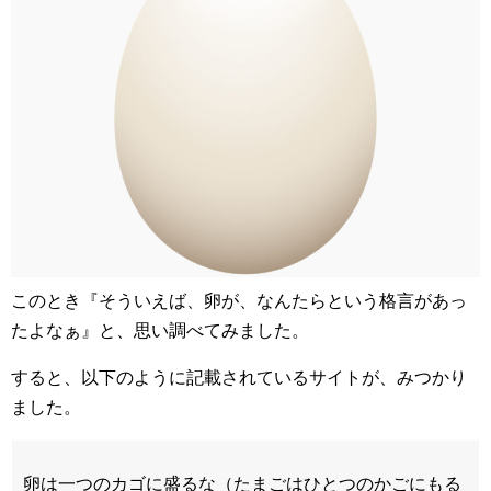
このとき『そういえば、卵が、なんたらという格言があっ
たよなぁ』と、思い調べてみました。
すると、以下のように記載されているサイトが、みつかり
ました。
卵は一つのカゴに盛るな（たまごはひとつのかごにもる