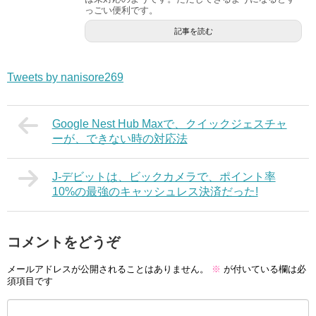
っごい便利です。
記事を読む
Tweets by nanisore269
Google Nest Hub Maxで、クイックジェスチャ
ーが、できない時の対応法
J-デビットは、ビックカメラで、ポイント率
10%の最強のキャッシュレス決済だった!
コメントをどうぞ
メールアドレスが公開されることはありません。
※
が付いている欄は必
須項目です