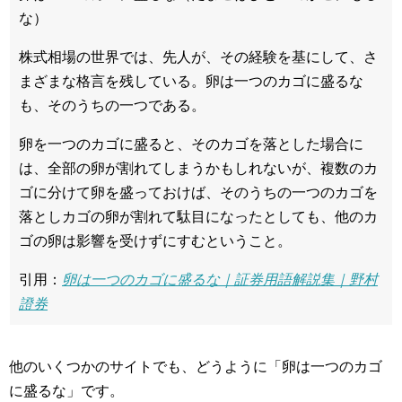
な）
株式相場の世界では、先人が、その経験を基にして、さ
まざまな格言を残している。卵は一つのカゴに盛るな
も、そのうちの一つである。
卵を一つのカゴに盛ると、そのカゴを落とした場合に
は、全部の卵が割れてしまうかもしれないが、複数のカ
ゴに分けて卵を盛っておけば、そのうちの一つのカゴを
落としカゴの卵が割れて駄目になったとしても、他のカ
ゴの卵は影響を受けずにすむということ。
引用：
卵は一つのカゴに盛るな｜証券用語解説集｜野村
證券
他のいくつかのサイトでも、どうように
卵は一つのカゴ
に盛るな
です。