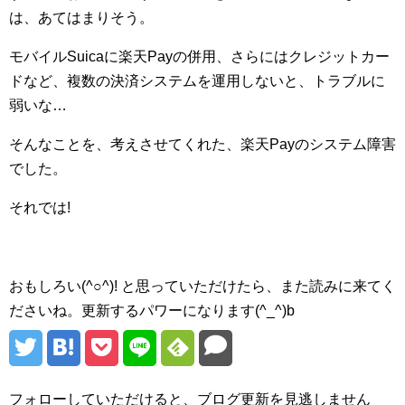
は、あてはまりそう。
モバイルSuicaに楽天Payの併用、さらにはクレジットカー
ドなど、複数の決済システムを運用しないと、トラブルに
弱いな…
そんなことを、考えさせてくれた、楽天Payのシステム障害
でした。
それでは!
おもしろい(^○^)! と思っていただけたら、また読みに来てく
ださいね。更新するパワーになります(^_^)b
フォローしていただけると、ブログ更新を見逃しません