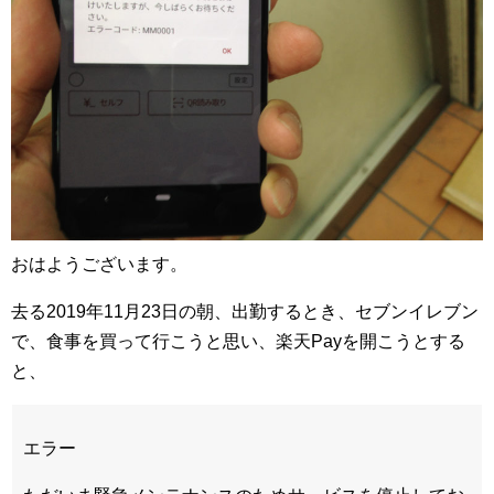
おはようございます。
去る2019年11月23日の朝、出勤するとき、セブンイレブン
で、食事を買って行こうと思い、楽天Payを開こうとする
と、
エラー