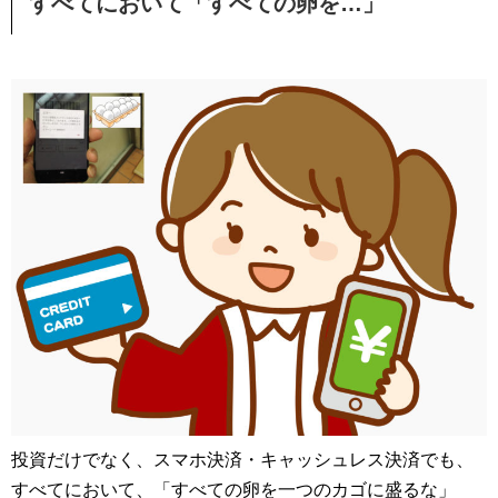
すべてにおいて「すべての卵を…」
投資だけでなく、スマホ決済・キャッシュレス決済でも、
すべてにおいて、
すべての卵を一つのカゴに盛るな