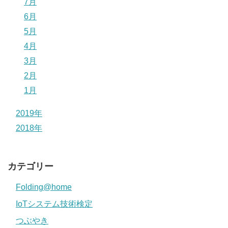
7月
6月
5月
4月
3月
2月
1月
2019年
2018年
カテゴリー
Folding@home
IoTシステム技術検定
つぶやき