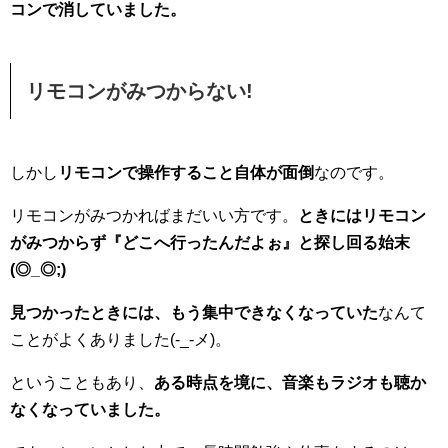
コンで消していました。
リモコンがみつからない!
しかし
リモコンで操作すること自体が面倒
なのです。
リモコンがみつかればまだいい方です。
ときにはリモコン
がみつからず『どこへ行ったんだよぉ』と探し回る始末
(◎_◎;)
見つかったときには、もう集中できなくなっていた
なんて
ことがよくありました(-_-メ)。
ということもあり、
ある時点を境に、音楽もラジオも聴か
なくなっていました。