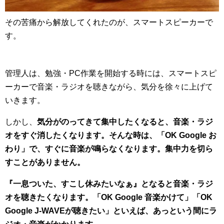
その苦痛から解放してくれたのが、スマートスピーカーで
す。
管理人は、勉強・PC作業を開始する時には、スマートスピ
ーカーで音楽・ラジオを聴きながら、気分を徐々に上げて
いきます。
しかし、
気分がのってきて集中したくなると、音楽・ラジ
オをすぐ消したくなります。そんな時は、「OK Google お
わり」で、すぐに音楽が鳴らなくなります。集中力を切ら
すことがありません。
『一息ついた、すこし休みたいなぁ』となると音楽・ラジ
オを聴きたくなります。「OK Google 音楽かけて」「OK
Google J-WAVEが聴きたい」といえば、あっという間にラ