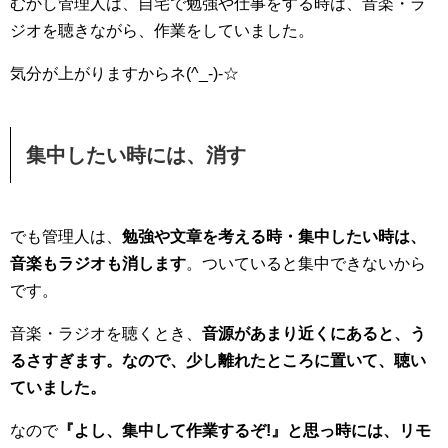
むかし管理人は、自宅で勉強や仕事をする時は、音楽・ラ
ジオを聴きながら、作業をしていました。
気分が上がりますからネ(^_-)-☆
集中したい時には、消す
でも管理人は、
勉強や文章を考える時・集中したい時は、
音楽もラジオも消します
。ついていると集中できないから
です。
音楽・ラジオを聴くとき、
音源があまり近くにあると、う
るさすぎます。なので、少し離れたところに置いて、聴い
ていました。
なので
『よし、集中して作業するぞ!』と思っ時には、リモ