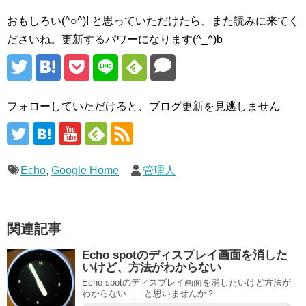
おもしろい(^○^)! と思っていただけたら、また読みに来てく
ださいね。更新するパワーになります(^_^)b
フォローしていただけると、ブログ更新を見逃しません
Echo
,
Google Home
管理人
関連記事
Echo spotのディスプレイ画面を消した
いけど、方法がわからない
Echo spotのディスプレイ画面を消したいけど方法が
わからない……と思いませんか？