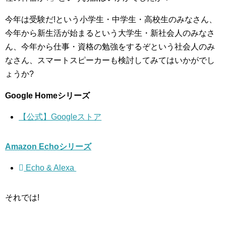
今年は受験だ!という小学生・中学生・高校生のみなさん、
今年から新生活が始まるという大学生・新社会人のみなさ
ん、今年から仕事・資格の勉強をするぞという社会人のみ
なさん、スマートスピーカーも検討してみてはいかがでし
ょうか?
Google Homeシリーズ
【公式】Googleストア
Amazon Echoシリーズ
Echo & Alexa
それでは!