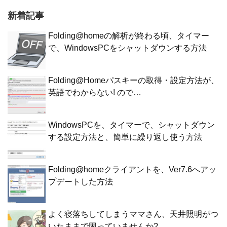
新着記事
Folding@homeの解析が終わる頃、タイマー
で、WindowsPCをシャットダウンする方法
Folding@Homeパスキーの取得・設定方法が、
英語でわからない! ので…
WindowsPCを、タイマーで、シャットダウン
する設定方法と、簡単に繰り返し使う方法
Folding@homeクライアントを、Ver7.6へアッ
プデートした方法
よく寝落ちしてしまうママさん、天井照明がつ
いたままで困っていませんか?