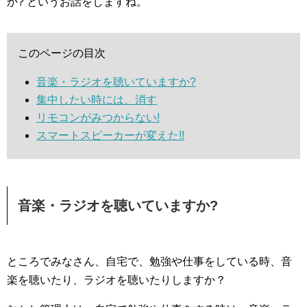
か? というお話をしますね。
このページの目次
音楽・ラジオを聴いていますか?
集中したい時には、消す
リモコンがみつからない!
スマートスピーカーが変えた!!
音楽・ラジオを聴いていますか?
ところでみなさん、自宅で、勉強や仕事をしている時、音
楽を聴いたり、ラジオを聴いたりしますか？