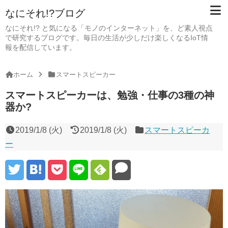
なにそれ!?ブログ
なにそれ!? と気になる「モノのインターネット」を、ど素人視点
で研究するブログです。毎日の生活が少しだけ楽しくなるIoT情
報を配信しています。
ホーム
スマートスピーカー
スマートスピーカーは、勉強・仕事の3種の神
器か?
2019/1/8 (火)
2019/1/8 (火)
スマートスピーカ
ー