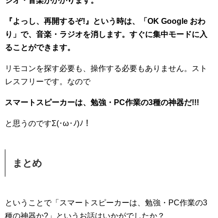
ジオ・音楽がかかります。
『よっし、再開するぞ!』という時は、「OK Google おわ
り」で、音楽・ラジオを消します。すぐに集中モードに入
ることができます。
リモコンを探す必要も、操作する必要もありません。スト
レスフリーです。なので
スマートスピーカーは、勉強・PC作業の3種の神器だ!!!
と思うのですΣ(･ω･ﾉ)ﾉ！
まとめ
ということで「スマートスピーカーは、勉強・PC作業の3
種の神器か?」というお話はいかがでしたか？