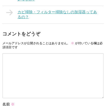
カビ掃除・フィルター掃除なしの加湿器ってあ
るの？
コメントをどうぞ
メールアドレスが公開されることはありません。
※
が付いている欄は必
須項目です
名前
※