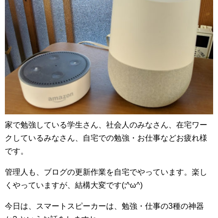
家で勉強している学生さん、社会人のみなさん、在宅ワー
クしているみなさん、自宅での勉強・お仕事などお疲れ様
です。
管理人も、ブログの更新作業を自宅でやっています。楽し
くやっていますが、結構大変です(;^ω^)
今日は、スマートスピーカーは、勉強・仕事の3種の神器