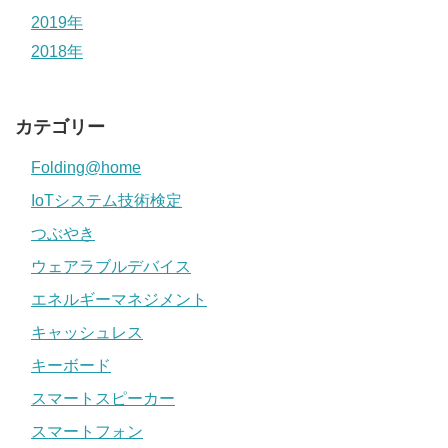
2019年
2018年
カテゴリー
Folding@home
IoTシステム技術検定
つぶやき
ウェアラブルデバイス
エネルギーマネジメント
キャッシュレス
キーボード
スマートスピーカー
スマートフォン