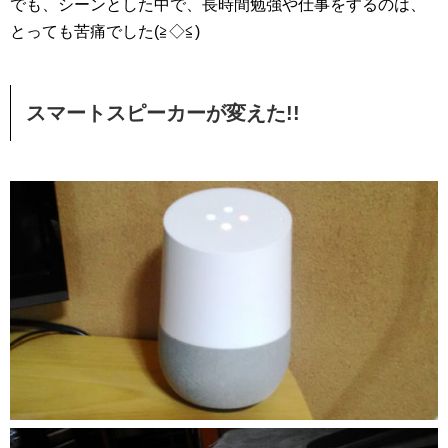
でも、シーンとした中で、長時間勉強や仕事をするのは、
とっても苦痛でした(≧◇≦)
スマートスピーカーが変えた!!