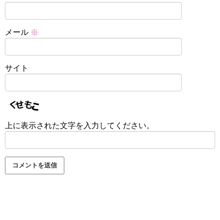
メール
※
サイト
上に表示された文字を入力してください。