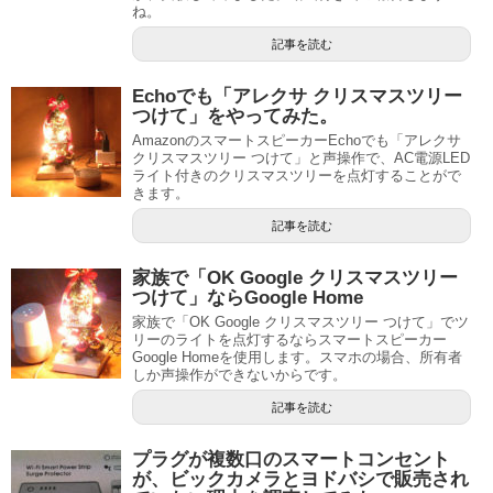
ね。
記事を読む
Echoでも「アレクサ クリスマスツリー
つけて」をやってみた。
AmazonのスマートスピーカーEchoでも「アレクサ
クリスマスツリー つけて」と声操作で、AC電源LED
ライト付きのクリスマスツリーを点灯することがで
きます。
記事を読む
家族で「OK Google クリスマスツリー
つけて」ならGoogle Home
家族で「OK Google クリスマスツリー つけて」でツ
リーのライトを点灯するならスマートスピーカー
Google Homeを使用します。スマホの場合、所有者
しか声操作ができないからです。
記事を読む
プラグが複数口のスマートコンセント
が、ビックカメラとヨドバシで販売され