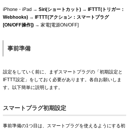
iPhone・iPad →
Siri(ショートカット) → IFTTT(トリガー：
Webhooks) → IFTTT(アクション：スマートプラグ
[ON/OFF操作])
→ 家電[電源ON/OFF]
事前準備
設定をしていく前に、まずスマートプラグの「初期設定と
IFTTT設定」をしておく必要があります。各自お願いしま
す。以下簡単に説明します。
スマートプラグ初期設定
事前準備の1つ目は、スマートプラグを使えるようにする初