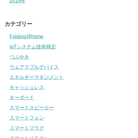
2018年
カテゴリー
Folding@home
IoTシステム技術検定
つぶやき
ウェアラブルデバイス
エネルギーマネジメント
キャッシュレス
キーボード
スマートスピーカー
スマートフォン
スマートプラグ