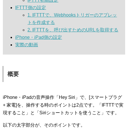
IFTTT初期設定
IFTTT側の設定
1. IFTTTで、Webhooksトリガーのアプレッ
トを作成する
2. IFTTTを、呼び出すためのURLを取得する
iPhone・iPad側の設定
実際の動画
概要
iPhone・iPadの音声操作「Hey Siri」で、[スマートプラグ
+ 家電]を、操作する時のポイントは2点です。「IFTTTで実
現すること」と「Siriショートカットを使うこと」です。
以下の太字部分が、そのポイントです。