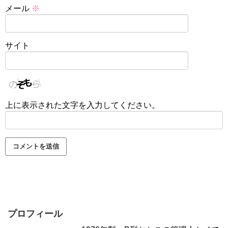
メール
※
サイト
上に表示された文字を入力してください。
プロフィール