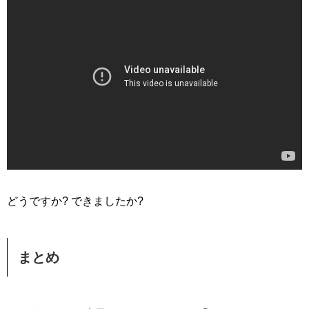
どうですか? できましたか?
まとめ