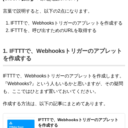
言葉で説明すると、以下の2点になります。
IFTTTで、Webhooksトリガーのアプレットを作成する
IFTTTを、呼び出すためのURLを取得する
1. IFTTTで、Webhooksトリガーのアプレット
を作成する
IFTTTで、Webhooksトリガーのアプレットを作成します。
『Webhooks?』という人もいるかと思いますが、その疑問
も、ここではひとまず置いておいてください。
作成する方法は、以下の記事にまとめてあります。
IFTTTで、Webhooksトリガーのアプレット
を作成する