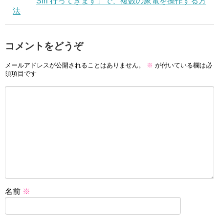
Siri 行ってきます」で、複数の家電を操作する方
法
コメントをどうぞ
メールアドレスが公開されることはありません。
※
が付いている欄は必
須項目です
名前
※