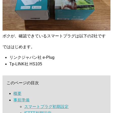
ボクが、確認できているスマートプラグは以下の2社です
でははじめます。
リンクジャパン社 e-Plug
Tp-LINK社 HS105
このページの目次
概要
事前準備
スマートプラグ初期設定