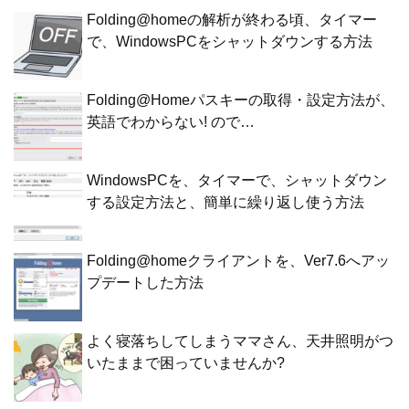
Folding@homeの解析が終わる頃、タイマー
で、WindowsPCをシャットダウンする方法
Folding@Homeパスキーの取得・設定方法が、
英語でわからない! ので…
WindowsPCを、タイマーで、シャットダウン
する設定方法と、簡単に繰り返し使う方法
Folding@homeクライアントを、Ver7.6へアッ
プデートした方法
よく寝落ちしてしまうママさん、天井照明がつ
いたままで困っていませんか?