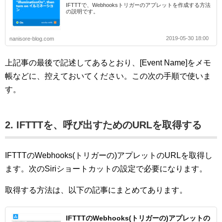
IFTTTで、Webhooksトリガーのアプレットを作成する方法
の説明です。
2019-05-30 18:00
nanisore-blog.com
上記事の最後で記述してあるとおり、[Event Name]をメモ
帳などに、控えておいてください。この次の手順で使いま
す。
2. IFTTTを、呼び出すためのURLを取得する
IFTTTのWebhooks(トリガーの)アプレットのURLを取得し
ます。次のSiriショートカットの設定で必要になります。
取得する方法は、以下の記事にまとめてあります。
IFTTTのWebhooks(トリガーの)アプレットの