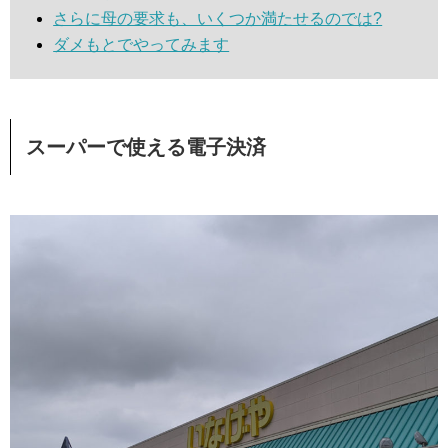
さらに母の要求も、いくつか満たせるのでは?
ダメもとでやってみます
スーパーで使える電子決済