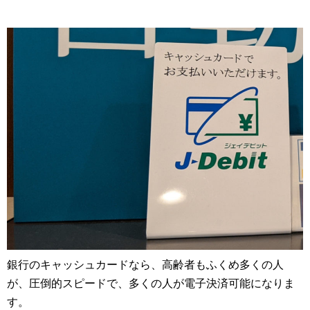
銀行のキャッシュカードなら、高齢者もふくめ多くの人
が、圧倒的スピードで、多くの人が電子決済可能になりま
す。