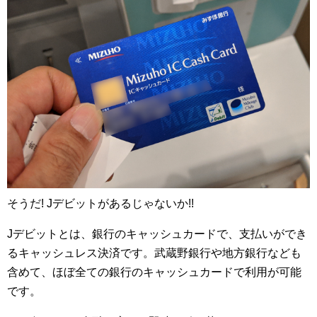
そうだ! Jデビットがあるじゃないか!!
Jデビットとは、銀行のキャッシュカードで、支払いができ
るキャッシュレス決済です。武蔵野銀行や地方銀行なども
含めて、ほぼ全ての銀行のキャッシュカードで利用が可能
です。