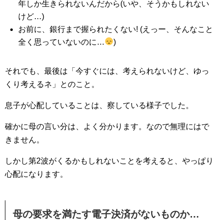
年しか生きられないんだから(いや、そうかもしれない
けど…)
お前に、銀行まで握られたくない! (えっー、そんなこと
全く思っていないのに…
)
それでも、最後は「今すぐには、考えられないけど、ゆっ
くり考えるネ」とのこと。
息子が心配していることは、察している様子でした。
確かに母の言い分は、よく分かります。なので無理にはで
きません。
しかし第2波がくるかもしれないことを考えると、やっぱり
心配になります。
母の要求を満たす電子決済がないものか…