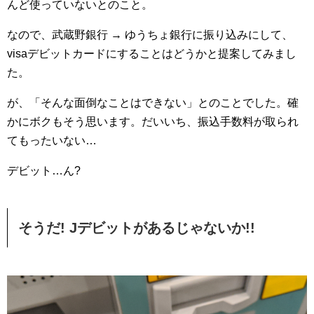
んど使っていないとのこと。
なので、武蔵野銀行 → ゆうちょ銀行に振り込みにして、
visaデビットカードにすることはどうかと提案してみまし
た。
が、「そんな面倒なことはできない」とのことでした。確
かにボクもそう思います。だいいち、振込手数料が取られ
てもったいない…
デビット…ん?
そうだ! Jデビットがあるじゃないか!!