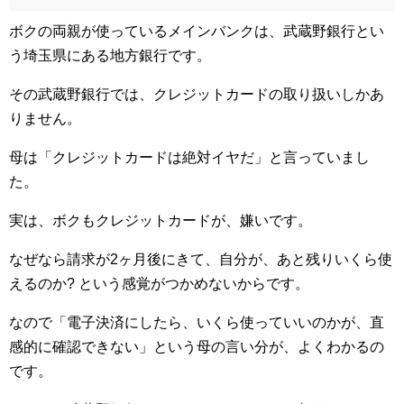
ボクの両親が使っているメインバンクは、武蔵野銀行とい
う埼玉県にある地方銀行です。
その武蔵野銀行では、クレジットカードの取り扱いしかあ
りません。
母は「クレジットカードは絶対イヤだ」と言っていまし
た。
実は、ボクもクレジットカードが、嫌いです。
なぜなら請求が2ヶ月後にきて、自分が、あと残りいくら使
えるのか? という感覚がつかめないからです。
なので「電子決済にしたら、いくら使っていいのかが、直
感的に確認できない」という母の言い分が、よくわかるの
です。