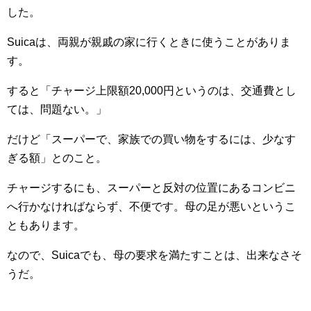
した。
Suicaは、両親が親戚の家に行くときに使うことがありま
す。
すると「チャージ上限額20,000円というのは、交通費とし
ては、問題ない。」
だけど「スーパーで、家族での買い物をするには、少なす
ぎる額」とのこと。
チャージするにも、スーパーと反対の位置にあるコンビニ
へ行かなければならず、不便です。母の足が悪いというこ
ともあります。
なので、Suicaでも、母の要求を満たすことは、出来なさそ
うだ。