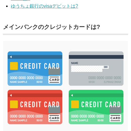
ゆうちょ銀行のvisaデビットは?
メインバンクのクレジットカードは?