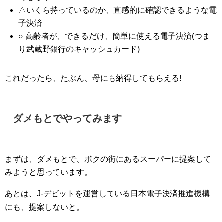
△いくら持っているのか、直感的に確認できるような電
子決済
○ 高齢者が、できるだけ、簡単に使える電子決済(つま
り武蔵野銀行のキャッシュカード)
これだったら、たぶん、母にも納得してもらえる!
ダメもとでやってみます
まずは、ダメもとで、ボクの街にあるスーパーに提案して
みようと思っています。
あとは、J-デビットを運営している日本電子決済推進機構
にも、提案しないと。