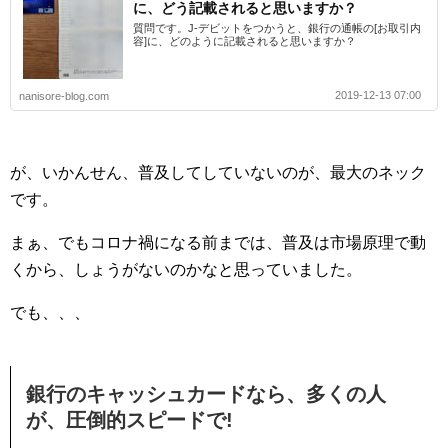
に、どう記載されると思いますか？
質問です。J-デビットをつかうと、銀行の通帳の[お取引内
容]に、どのように記載されると思いますか？
2019-12-13 07:00
nanisore-blog.com
が、いかんせん、普及してしていないのが、最大のネック
です。
まぁ、でもコロナ禍になる前までは、普及は市場原理で動
くから、しょうがないのかなと思っていました。
でも、、、
銀行のキャッシュカードなら、多くの人
が、圧倒的スピードで!