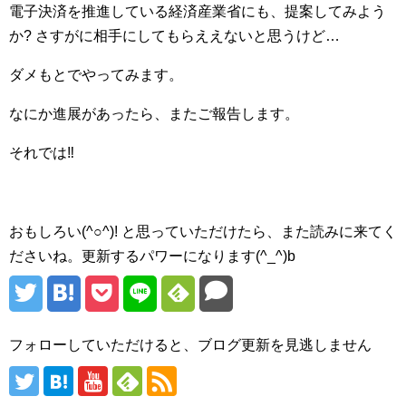
電子決済を推進している経済産業省にも、提案してみよう
か? さすがに相手にしてもらええないと思うけど…
ダメもとでやってみます。
なにか進展があったら、またご報告します。
それでは‼︎
おもしろい(^○^)! と思っていただけたら、また読みに来てく
ださいね。更新するパワーになります(^_^)b
フォローしていただけると、ブログ更新を見逃しません