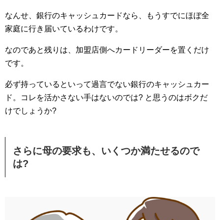
なんせ、銀行のキャッシュカードなら、もうすでにほぼ全
家庭に行き届いているわけです。
なのであと残りは、加盟店側へカードリーダーを置くだけ
です。
必ず持っているといって過言でない銀行のキャッシュカー
ド。コレを活かさない手はないのでは? と思うのはボクだ
けでしょうか?
さらに母の要求も、いくつか満たせるので
は?