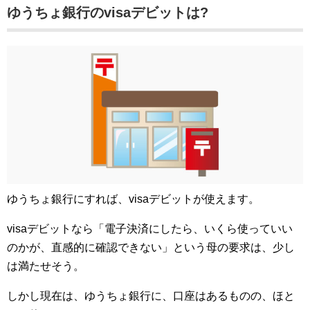
ゆうちょ銀行のvisaデビットは?
ゆうちょ銀行にすれば、visaデビットが使えます。
visaデビットなら「電子決済にしたら、いくら使っていい
のかが、直感的に確認できない」という母の要求は、少し
は満たせそう。
しかし現在は、ゆうちょ銀行に、口座はあるものの、ほと