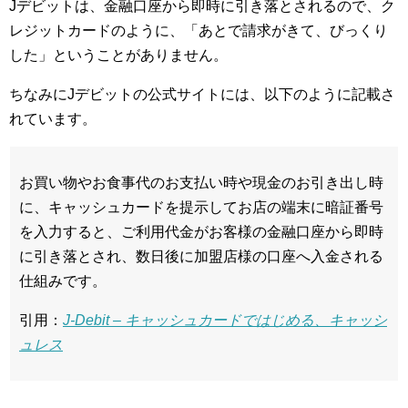
Jデビットは、金融口座から即時に引き落とされるので、ク
レジットカードのように、「あとで請求がきて、びっくり
した」ということがありません。
ちなみにJデビットの公式サイトには、以下のように記載さ
れています。
お買い物やお食事代のお支払い時や現金のお引き出し時
に、キャッシュカードを提示してお店の端末に暗証番号
を入力すると、ご利用代金がお客様の金融口座から即時
に引き落とされ、数日後に加盟店様の口座へ入金される
仕組みです。
引用：
J-Debit – キャッシュカードではじめる、キャッシ
ュレス