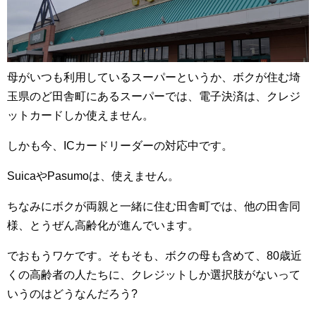
母がいつも利用しているスーパーというか、ボクが住む埼
玉県のど田舎町にあるスーパーでは、電子決済は、クレジ
ットカードしか使えません。
しかも今、ICカードリーダーの対応中です。
SuicaやPasumoは、使えません。
ちなみにボクが両親と一緒に住む田舎町では、他の田舎同
様、とうぜん高齢化が進んでいます。
でおもうワケです。そもそも、ボクの母も含めて、80歳近
くの高齢者の人たちに、クレジットしか選択肢がないって
いうのはどうなんだろう?