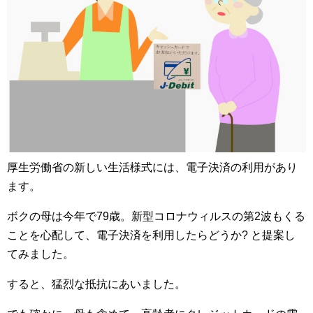
厚生労働省の新しい生活様式には、電子決済の利用があり
ます。
ボクの母は今年で79歳。新型コロナウィルスの第2波もくる
ことを心配して、電子決済を利用したらどうか? と提案し
てみました。
すると、猛烈な抵抗にあいました。