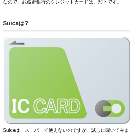
なので、武蔵野銀行のクレジットカードは、却下です。
Suicaは?
Suicaは、スーパーで使えないのですが、試しに聞いてみま