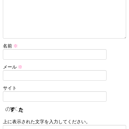
名前
※
メール
※
サイト
上に表示された文字を入力してください。