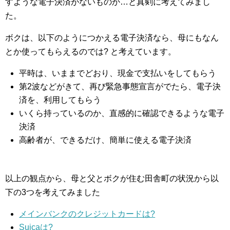
すような電子決済がないものか…と真剣に考えてみまし
た。
ボクは、以下のようにつかえる電子決済なら、母にもなん
とか使ってもらえるのでは? と考えています。
平時は、いままでどおり、現金で支払いをしてもらう
第2波などがきて、再び緊急事態宣言がでたら、電子決
済を、利用してもらう
いくら持っているのか、直感的に確認できるような電子
決済
高齢者が、できるだけ、簡単に使える電子決済
以上の観点から、母と父とボクが住む田舎町の状況から以
下の3つを考えてみました
メインバンクのクレジットカードは?
Suicaは?