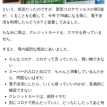
という、状況だったのですが、新型コロナウィルスの第2波
が、くることを心配して、今年で79歳になる母に、電子決
済を利用したらどうか? と提案してみました。
ちなみに母は、クレジットカードも、スマホも持っていま
せん。
すると、母の猛烈な抵抗にあいました。
そんなコロナ、コロナって言っていたら、買い物できな
い
スーパーの入口と出口で、ちゃんと消毒しているんだか
ら、問題ないはずだ
電子決済にしたら、いくら使っていいのかが、直感的に
確認できない
クレジットカードは、絶対イヤだ
別にコロナで死んだっていい、どっちにしたってあと何