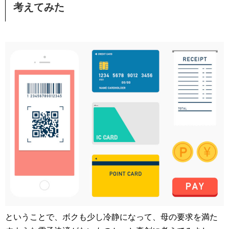
考えてみた
ということで、ボクも少し冷静になって、母の要求を満た