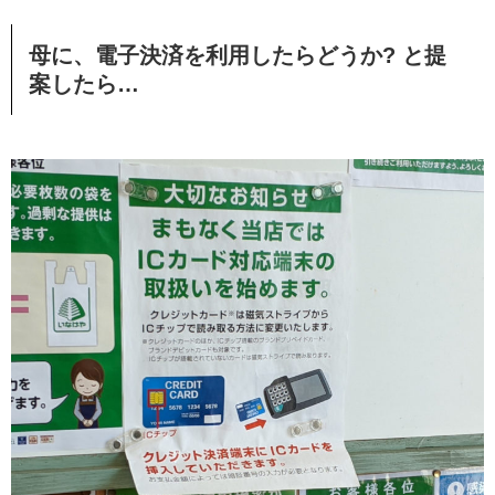
母に、電子決済を利用したらどうか? と提
案したら…