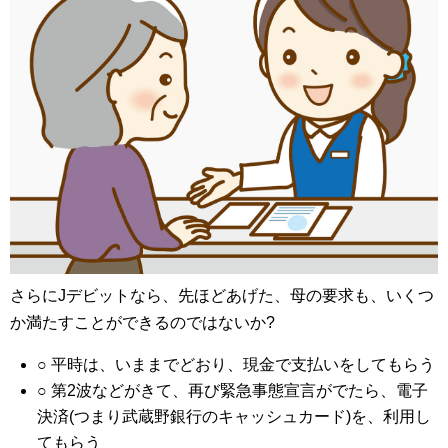
さらにJデビットなら、先ほどあげた、母の要求も、いくつ
か満たすことができるのではないか?
○ 平時は、いままでどおり、現金で支払いをしてもらう
○ 第2波などがきて、再び緊急事態宣言がでたら、電子
決済(つまり武蔵野銀行のキャッシュカード)を、利用し
てもらう