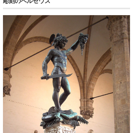
彫刻のペルセウス