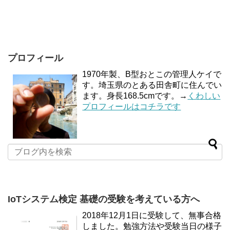
プロフィール
1970年製、B型おとこの管理人ケイで
す。埼玉県のとある田舎町に住んでい
ます。身長168.5cmです。→
くわしい
プロフィールはコチラです
IoTシステム検定 基礎の受験を考えている方へ
2018年12月1日に受験して、無事合格
しました。勉強方法や受験当日の様子