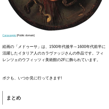
Caravaggio
[Public domain]
絵画の「メドゥーサ」は、1500年代後半～1600年代前半に
活躍したイタリア人のカラヴァッジさんの作品です。フィ
レンツェのウフィッツィ美術館の2Fに飾られています。
ボクも、いつか見に行ってきます!
まとめ