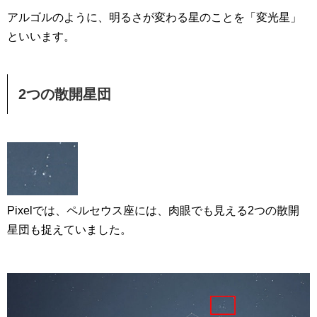
アルゴルのように、明るさが変わる星のことを「変光星」
といいます。
2つの散開星団
Pixelでは、ペルセウス座には、肉眼でも見える2つの散開
星団も捉えていました。