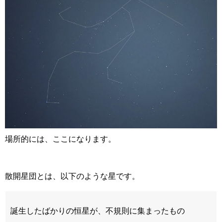
場所的には、ここになります。
散開星団とは、以下のような星です。
誕生したばかりの恒星が、不規則に集まったもの