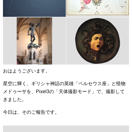
おはようございます。
星空に輝く、ギリシャ神話の英雄「ペルセウス座」と怪物
メドゥーサを、Pixel3の「天体撮影モード」で、撮影して
きました。
今日は、そのご報告です。