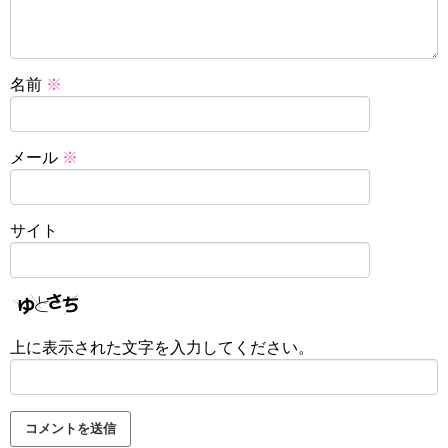
名前
※
メール
※
サイト
上に表示された文字を入力してください。