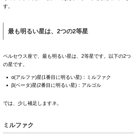
す。
最も明るい星は、2つの2等星
ペルセウス座で、最も明るい星は、2等星です。以下の2つ
の星です。
α(アルファ)星(1番目に明るい星)：ミルファク
β(ベータ)星(2番目に明るい星)：アルゴル
では、少し補足しますネ。
ミルファク