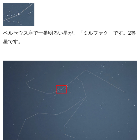
ペルセウス座で一番明るい星が、「ミルファク」です。2等
星です。