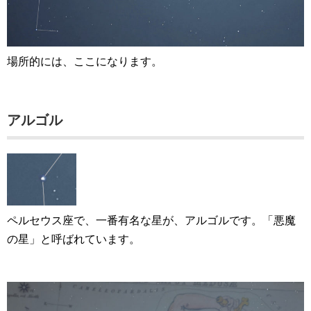
場所的には、ここになります。
アルゴル
ペルセウス座で、一番有名な星が、アルゴルです。「悪魔
の星」と呼ばれています。