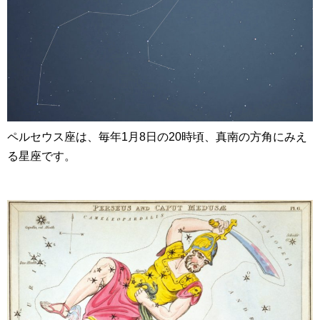
ペルセウス座は、毎年1月8日の20時頃、真南の方角にみえ
る星座です。