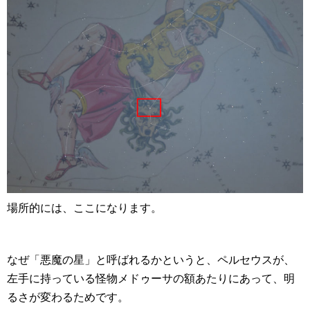
場所的には、ここになります。
なぜ「悪魔の星」と呼ばれるかというと、ペルセウスが、
左手に持っている怪物メドゥーサの額あたりにあって、明
るさが変わるためです。