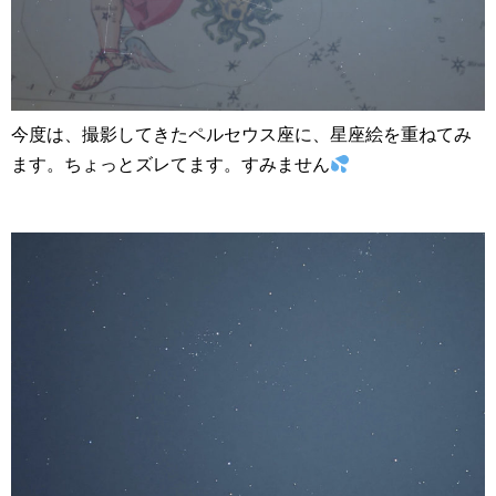
今度は、撮影してきたペルセウス座に、星座絵を重ねてみ
ます。ちょっとズレてます。すみません