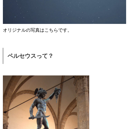
オリジナルの写真はこちらです。
ペルセウスって？