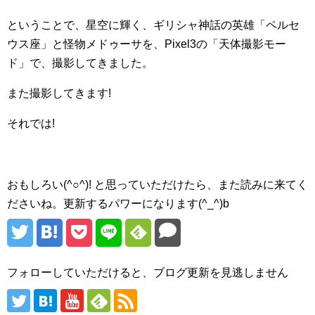
ということで、星空に輝く、ギリシャ神話の英雄「ペルセ
ウス座」と怪物メドゥーサを、Pixel3の「天体撮影モー
ド」で、撮影してきました。
また撮影してきます!
それでは!
おもしろい(^○^)! と思っていただけたら、また読みに来てく
ださいね。更新するパワーになります(^_^)b
フォローしていただけると、ブログ更新を見逃しません