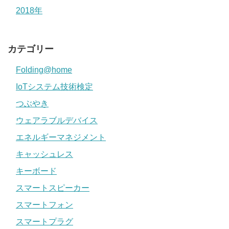
2018年
カテゴリー
Folding@home
IoTシステム技術検定
つぶやき
ウェアラブルデバイス
エネルギーマネジメント
キャッシュレス
キーボード
スマートスピーカー
スマートフォン
スマートプラグ