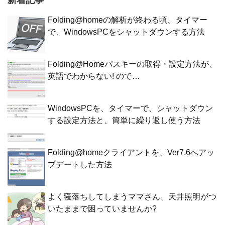
Folding@homeの解析が終わる頃、タイマー
で、WindowsPCをシャットダウンする方法
Folding@Homeパスキーの取得・設定方法が、
英語でわからない! ので…
WindowsPCを、タイマーで、シャットダウン
する設定方法と、簡単に繰り返し使う方法
Folding@homeクライアントを、Ver7.6へアッ
プデートした方法
よく寝落ちしてしまうママさん、天井照明がつ
いたままで困っていませんか?