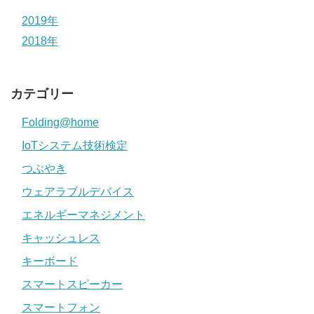
2019年
2018年
カテゴリー
Folding@home
IoTシステム技術検定
つぶやき
ウェアラブルデバイス
エネルギーマネジメント
キャッシュレス
キーボード
スマートスピーカー
スマートフォン