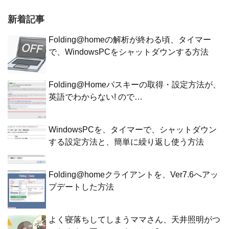
新着記事
Folding@homeの解析が終わる頃、タイマー
で、WindowsPCをシャットダウンする方法
Folding@Homeパスキーの取得・設定方法が、
英語でわからない! ので…
WindowsPCを、タイマーで、シャットダウン
する設定方法と、簡単に繰り返し使う方法
Folding@homeクライアントを、Ver7.6へアッ
プデートした方法
よく寝落ちしてしまうママさん、天井照明がつ