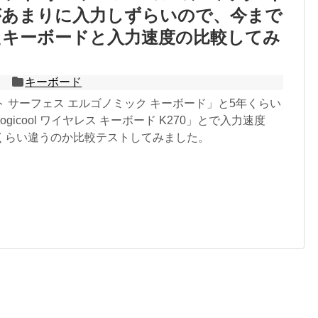
があまりに入力しずらいので、今まで
たキーボードと入力速度の比較してみ
キーボード
 サーフェス エルゴノミック キーボード」と5年くらい
gicool ワイヤレス キーボード K270」とで入力速度
くらい違うのか比較テストしてみました。