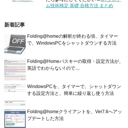
ム技術検定 基礎 合格方法 まとめ
新着記事
Folding@homeの解析が終わる頃、タイマー
で、WindowsPCをシャットダウンする方法
Folding@Homeパスキーの取得・設定方法が、
英語でわからない! ので…
WindowsPCを、タイマーで、シャットダウン
する設定方法と、簡単に繰り返し使う方法
Folding@homeクライアントを、Ver7.6へアッ
プデートした方法