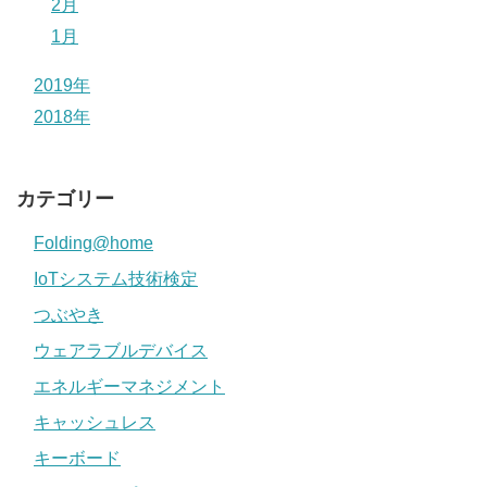
2月
1月
2019年
2018年
カテゴリー
Folding@home
IoTシステム技術検定
つぶやき
ウェアラブルデバイス
エネルギーマネジメント
キャッシュレス
キーボード